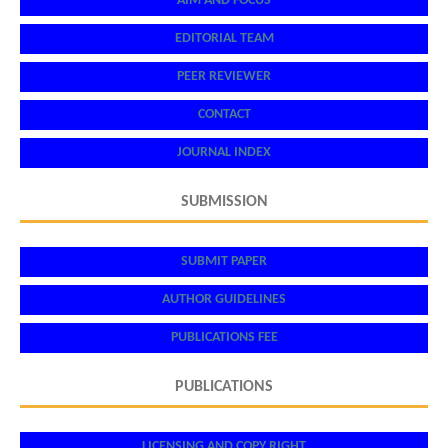
AIM AND FOCUS
EDITORIAL TEAM
PEER REVIEWER
CONTACT
JOURNAL INDEX
SUBMISSION
SUBMIT PAPER
AUTHOR GUIDELINES
PUBLICATIONS FEE
PUBLICATIONS
LICENSING AND COPY RIGHT