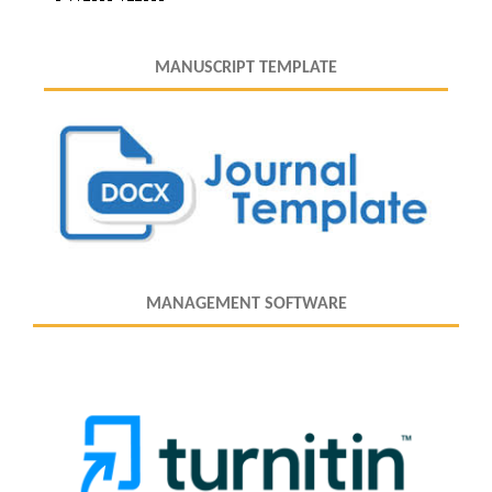
MANUSCRIPT TEMPLATE
MANAGEMENT SOFTWARE