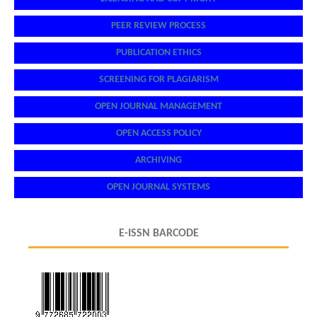
PEER REVIEW PROCESS
PUBLICATION ETHICS
SCREENING FOR PLAGIARISM
OPEN JOURNAL MANAGEMENT
OPEN ACCESS POLICY
ARCHIVING
OPEN JOURNAL SYSTEMS
E-ISSN BARCODE