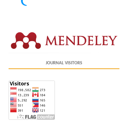
JOURNAL VISITORS