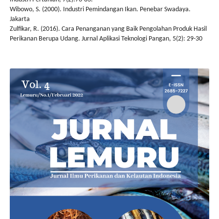
Wibowo, S. (2000). Industri Pemindangan Ikan. Penebar Swadaya.
Jakarta
Zulfikar, R. (2016). Cara Penanganan yang Baik Pengolahan Produk Hasil
Perikanan Berupa Udang. Jurnal Aplikasi Teknologi Pangan, 5(2): 29-30