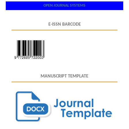
OPEN JOURNAL SYSTEMS
E-ISSN BARCODE
MANUSCRIPT TEMPLATE