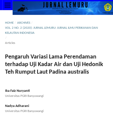
HOME
/
ARCHIVES
/
VOL. 2 NO. 2 (2020): JURNAL LEMURU: JURNAL ILMU PERIKANAN DAN
KELAUTAN INDONESIA
/
Articles
Pengaruh Variasi Lama Perendaman
terhadap Uji Kadar Air dan Uji Hedonik
Teh Rumput Laut Padina australis
Ika Faiz Nuryanti
Universitas PGRI Banyuwangi
Nadya Adharani
Universitas PGRI Banyuwangi