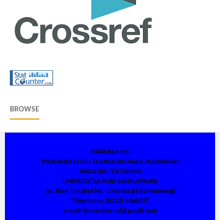
BROWSE
Published by:
PROGRAM STUDI TEKNOLOGI HASIL PERIKANAN
FAKULTAS PERTANIAN
UNIVERSITAS PGRI BANYUWANGI
Jn. Ikan Tongkol No. 1 Kertosari Banyuwangi
Telephone: (0333) 4466937
e-mail: lemurujurnal@gmail.com