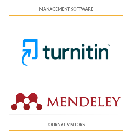
MANAGEMENT SOFTWARE
JOURNAL VISITORS