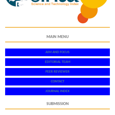
MAIN MENU
AIM AND FOCUS
EDITORIAL TEAM
PEER REVIEWER
CONTACT
JOURNAL INDEX
SUBMISSION