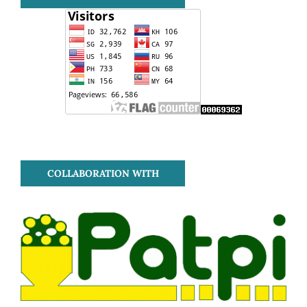
COLLABORATION WITH