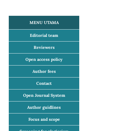
MENU UTAMA
Editorial team
Reviewers
Open access policy
Author fees
Contact
Open Journal System
Author guidlines
Focus and scope