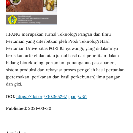
JIPANG merupakan Jurnal Teknologi Pangan dan Ilmu
Pertanian yang diterbitkan pleh Prodi Teknologi Hasil
Pertanian Universitas PGRI Banyuwangi, yang didalamnya
berisikan artikel dan atau jurnal hasil dari penelitian dalam
bidang bioteknologi pertanian, penanganan pascapanen,
sistem produksi dan rekayasa proses pengolah hasil pertanian
(peternakan, perikanan dan hasil perkebunan) ilmu pangan
dan gizi.
DOI:
https://doi.org/10.36526/jipang.v3i1
Published:
2021-03-30