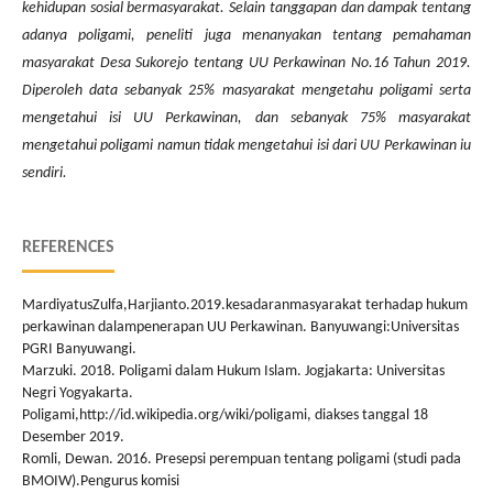
kehidupan sosial bermasyarakat. Selain tanggapan dan dampak tentang
adanya poligami, peneliti juga menanyakan tentang pemahaman
masyarakat Desa Sukorejo tentang UU Perkawinan No.16 Tahun 2019.
Diperoleh data sebanyak 25% masyarakat mengetahu poligami serta
mengetahui isi UU Perkawinan, dan sebanyak 75% masyarakat
mengetahui poligami namun tidak mengetahui isi dari UU Perkawinan iu
sendiri.
REFERENCES
MardiyatusZulfa,Harjianto.2019.kesadaranmasyarakat terhadap hukum
perkawinan dalampenerapan UU Perkawinan. Banyuwangi:Universitas
PGRI Banyuwangi.
Marzuki. 2018. Poligami dalam Hukum Islam. Jogjakarta: Universitas
Negri Yogyakarta.
Poligami,http://id.wikipedia.org/wiki/poligami, diakses tanggal 18
Desember 2019.
Romli, Dewan. 2016. Presepsi perempuan tentang poligami (studi pada
BMOIW).Pengurus komisi