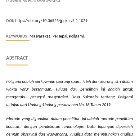
UNIVERSITAS PGRI BANYUWANGI
DOI:
https://doi.org/10.36526/jppkn.v5i2.1029
KEYWORDS:
Masyarakat, Persepsi, Poligami.
ABSTRACT
Poligami adalah perkawinan seorang suami lebih dari seorang istri dalam
waktu yang bersamaan. Tujuan dari penelitian ini adalah untuk
mengetahui persepsi masyarakat Desa Sukorejo tentang Poligami
ditinjau dari Undang-Undang perkawinan No.16 Tahun 2019.
Metode yang digunakan dalam penelitian ini adalah metode penelitian
kualitatif dengan pendekatan fenomologis. Data lapangan diperoleh
dengan observasi dan wawancara. Analisis data menggunakan analisis