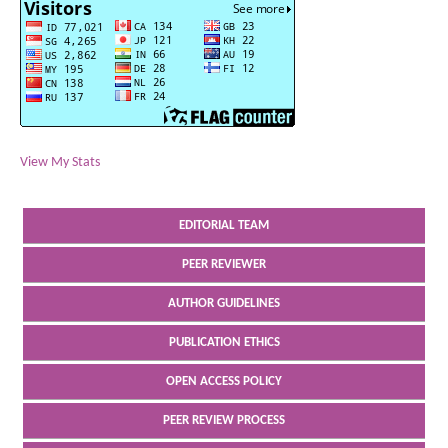
View My Stats
EDITORIAL TEAM
PEER REVIEWER
AUTHOR GUIDELINES
PUBLICATION ETHICS
OPEN ACCESS POLICY
PEER REVIEW PROCESS