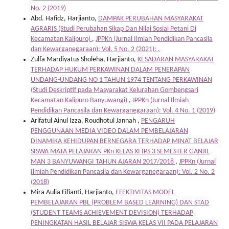
No. 2 (2019)
Abd. Hafidz, Harjianto,
DAMPAK PERUBAHAN MASYARAKAT
AGRARIS (Studi Perubahan Sikap Dan Nilai Sosial Petani Di
Kecamatan Kalipuro)
,
JPPKn (Jurnal Ilmiah Pendidikan Pancasila
dan Kewarganegaraan): Vol. 5 No. 2 (2021): .
Zulfa Mardiyatus Sholeha, Harjianto,
KESADARAN MASYARAKAT
TERHADAP HUKUM PERKAWINAN DALAM PENERAPAN
UNDANG-UNDANG NO 1 TAHUN 1974 TENTANG PERKAWINAN
(Studi Deskriptif pada Masyarakat Kelurahan Gombengsari
Kecamatan Kalipuro Banyuwangi)
,
JPPKn (Jurnal Ilmiah
Pendidikan Pancasila dan Kewarganegaraan): Vol. 4 No. 1 (2019)
Arifatul Ainul Izza, Roudhotul Jannah ,
PENGARUH
PENGGUNAAN MEDIA VIDEO DALAM PEMBELAJARAN
DINAMIKA KEHIDUPAN BERNEGARA TERHADAP MINAT BELAJAR
SISWA MATA PELAJARAN PKn KELAS XI IPS 3 SEMESTER GANJIL
MAN 3 BANYUWANGI TAHUN AJARAN 2017/2018
,
JPPKn (Jurnal
Ilmiah Pendidikan Pancasila dan Kewarganegaraan): Vol. 2 No. 2
(2018)
Mira Aulia Fifianti, Harjianto,
EFEKTIVITAS MODEL
PEMBELAJARAN PBL (PROBLEM BASED LEARNING) DAN STAD
(STUDENT TEAMS ACHIEVEMENT DEVISION) TERHADAP
PENINGKATAN HASIL BELAJAR SISWA KELAS VII PADA PELAJARAN