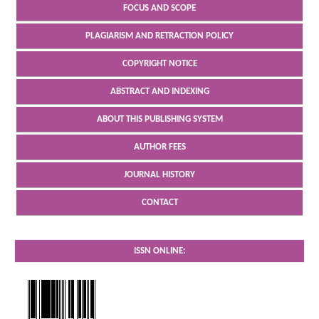
FOCUS AND SCOPE
PLAGIARISM AND RETRACTION POLICY
COPYRIGHT NOTICE
ABSTRACT AND INDEXING
ABOUT THIS PUBLISHING SYSTEM
AUTHOR FEES
JOURNAL HISTORY
CONTACT
ISSN ONLINE: