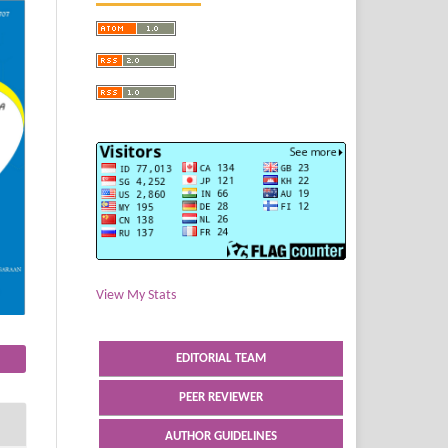
View My Stats
EDITORIAL TEAM
PEER REVIEWER
AUTHOR GUIDELINES