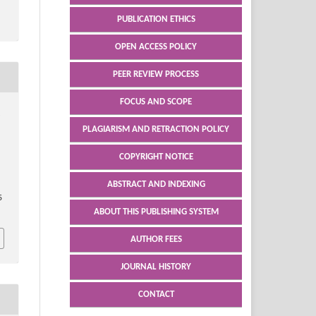
PUBLICATION ETHICS
OPEN ACCESS POLICY
PEER REVIEW PROCESS
FOCUS AND SCOPE
PLAGIARISM AND RETRACTION POLICY
COPYRIGHT NOTICE
ABSTRACT AND INDEXING
5
ABOUT THIS PUBLISHING SYSTEM
AUTHOR FEES
JOURNAL HISTORY
CONTACT