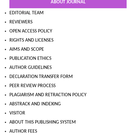
ABOUT JOURNAL
EDITORIAL TEAM
REVIEWERS
OPEN ACCESS POLICY
RIGHTS AND LICENSES
AIMS AND SCOPE
PUBLICATION ETHICS
AUTHOR GUIDELINES
DECLARATION TRANSFER FORM
PEER REVIEW PROCESS
PLAGIARISM AND RETRACTION POLICY
ABSTRACK AND INDEXING
VISITOR
ABOUT THIS PUBLISHING SYSTEM
AUTHOR FEES