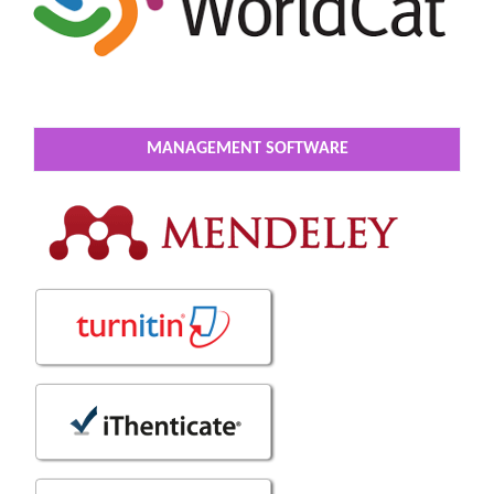
MANAGEMENT SOFTWARE