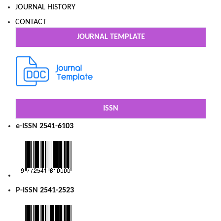
JOURNAL HISTORY
CONTACT
JOURNAL TEMPLATE
ISSN
e-ISSN
2541-6103
P-ISSN
2541-2523