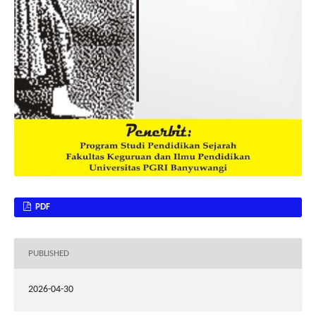
PDF
PUBLISHED
2026-04-30