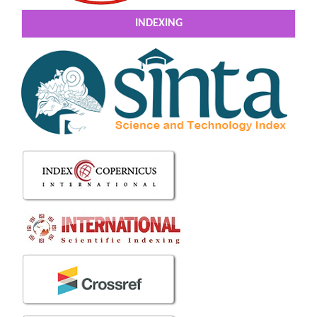
INDEXING