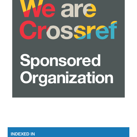
INDEXED IN