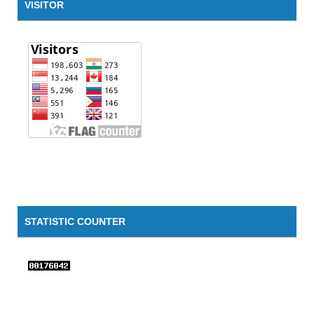
VISITOR
STATISTIC COUNTER