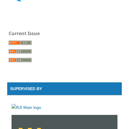
Current Issue
SUPERVISED BY