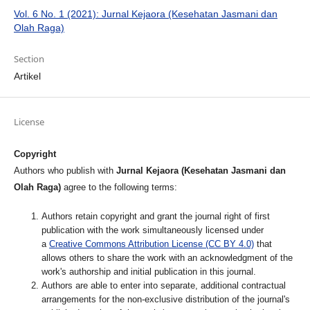
Vol. 6 No. 1 (2021): Jurnal Kejaora (Kesehatan Jasmani dan
Olah Raga)
Section
Artikel
License
Copyright
Authors who publish with
Jurnal Kejaora (Kesehatan Jasmani dan
Olah Raga)
agree to the following terms:
Authors retain copyright and grant the journal right of first
publication with the work simultaneously licensed under
a
Creative Commons Attribution License (CC BY 4.0)
that
allows others to share the work with an acknowledgment of the
work's authorship and initial publication in this journal.
Authors are able to enter into separate, additional contractual
arrangements for the non-exclusive distribution of the journal's