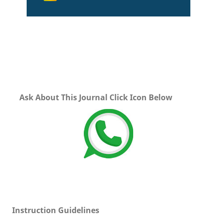
Ask About This Journal Click Icon Below
Instruction Guidelines