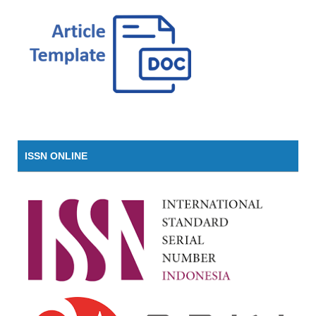
ISSN ONLINE