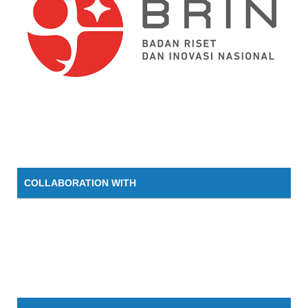
COLLABORATION WITH