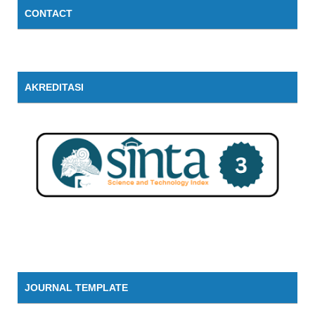
CONTACT
AKREDITASI
JOURNAL TEMPLATE