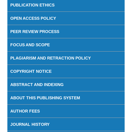
PUBLICATION ETHICS
OPEN ACCESS POLICY
PEER REVIEW PROCESS
FOCUS AND SCOPE
PLAGIARISM AND RETRACTION POLICY
COPYRIGHT NOTICE
ABSTRACT AND INDEXING
ABOUT THIS PUBLISHING SYSTEM
AUTHOR FEES
JOURNAL HISTORY