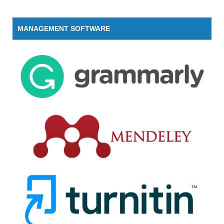
MANAGEMENT SOFTWARE