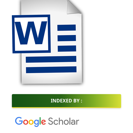
INDEXED BY :