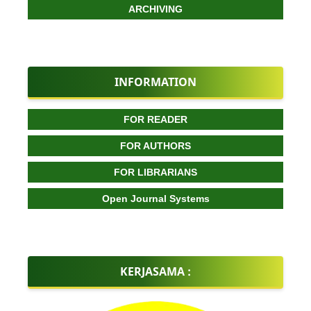
ARCHIVING
INFORMATION
FOR READER
FOR AUTHORS
FOR LIBRARIANS
Open Journal Systems
KERJASAMA :