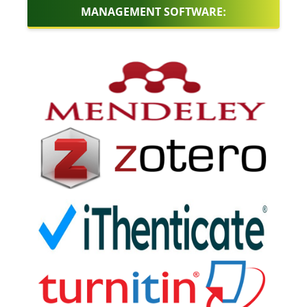
MANAGEMENT SOFTWARE: