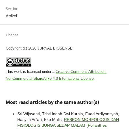
Section
Artikel
License
Copyright (c) 2026 JURNAL BIOSENSE
This work is licensed under a
Creative Commons Attribution-
NonCommercial-ShareAlike 4.0 International License
.
Most read articles by the same author(s)
Sri Wijayanti, Tristi Indah Dwi Kurnia, Fuad Ardiyansyah,
Hasyim As'ari, Eko Malis,
RESPON MORFOLOGIS DAN
FISIOLOGIS BUNGA SEDAP MALAM (Polianthes