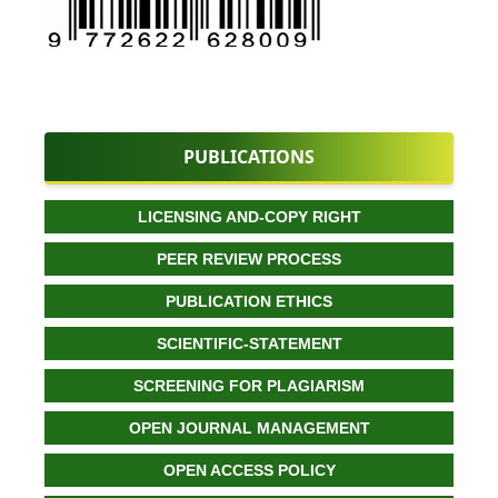
PUBLICATIONS
LICENSING AND-COPY RIGHT
PEER REVIEW PROCESS
PUBLICATION ETHICS
SCIENTIFIC-STATEMENT
SCREENING FOR PLAGIARISM
OPEN JOURNAL MANAGEMENT
OPEN ACCESS POLICY