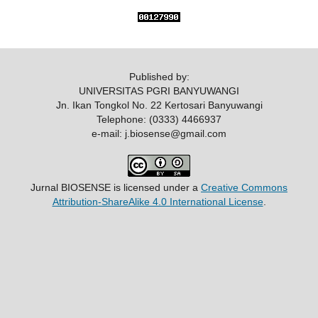
Published by:
UNIVERSITAS PGRI BANYUWANGI
Jn. Ikan Tongkol No. 22 Kertosari Banyuwangi
Telephone: (0333) 4466937
e-mail: j.biosense@gmail.com
Jurnal BIOSENSE
is licensed under a
Creative Commons
Attribution-ShareAlike 4.0 International License
.