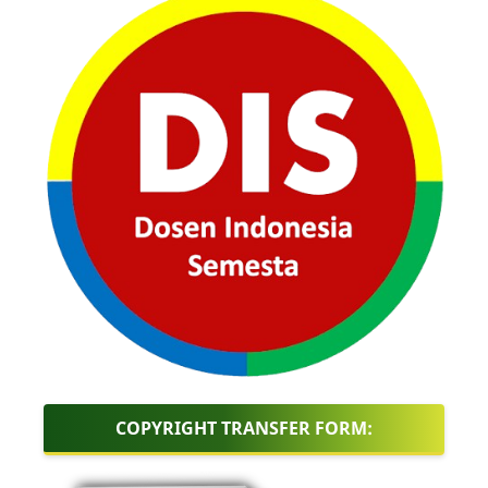
COPYRIGHT TRANSFER FORM: