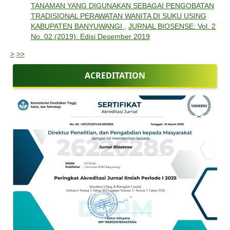
TANAMAN YANG DIGUNAKAN SEBAGAI PENGOBATAN
TRADISIONAL PERAWATAN WANITA DI SUKU USING
KABUPATEN BANYUWANGI
,
JURNAL BIOSENSE: Vol. 2
No. 02 (2019): Edisi Desember 2019
>
>>
ACREDITATION