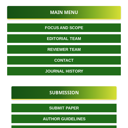
MAIN MENU
FOCUS AND SCOPE
EDITORIAL TEAM
REVIEWER TEAM
CONTACT
JOURNAL HISTORY
SUBMISSION
SUBMIT PAPER
AUTHOR GUIDELINES