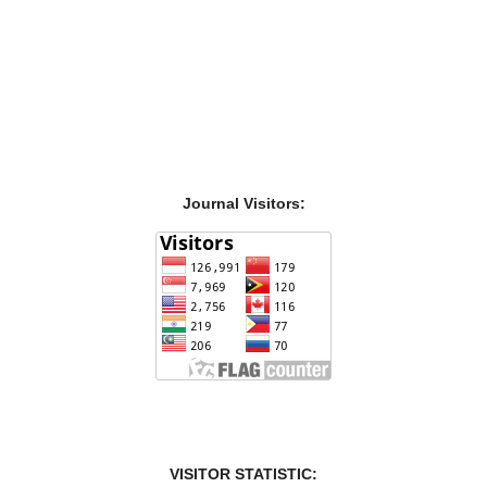
Journal Visitors:
VISITOR STATISTIC: