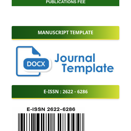
PUBLICATIONS FEE
MANUSCRIPT TEMPLATE
E-ISSN :
2622 - 6286