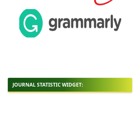
JOURNAL STATISTIC WIDGET: