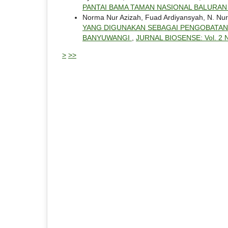
PANTAI BAMA TAMAN NASIONAL BALURA
Norma Nur Azizah, Fuad Ardiyansyah, N. Nur
YANG DIGUNAKAN SEBAGAI PENGOBATAN 
BANYUWANGI
,
JURNAL BIOSENSE: Vol. 2 N
>
>>