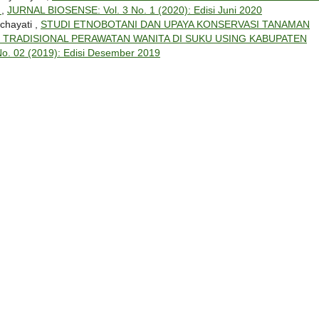
N
,
JURNAL BIOSENSE: Vol. 3 No. 1 (2020): Edisi Juni 2020
chayati ,
STUDI ETNOBOTANI DAN UPAYA KONSERVASI TANAMAN
TRADISIONAL PERAWATAN WANITA DI SUKU USING KABUPATEN
o. 02 (2019): Edisi Desember 2019