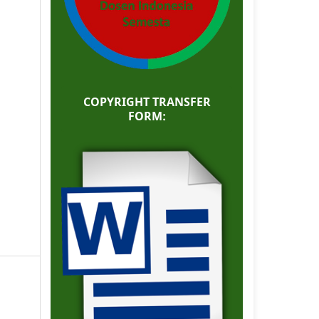
COPYRIGHT TRANSFER
FORM: