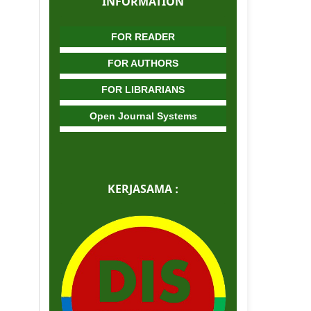
INFORMATION
FOR READER
FOR AUTHORS
FOR LIBRARIANS
Open Journal Systems
KERJASAMA :