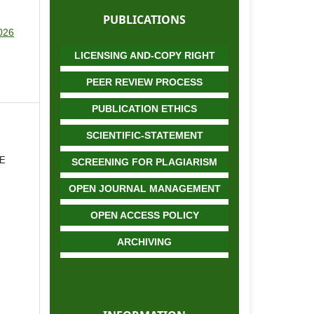
PUBLICATIONS
2026
LICENSING AND-COPY RIGHT
PEER REVIEW PROCESS
PUBLICATION ETHICS
SCIENTIFIC-STATEMENT
SE
SCREENING FOR PLAGIARISM
OPEN JOURNAL MANAGEMENT
OPEN ACCESS POLICY
ARCHIVING