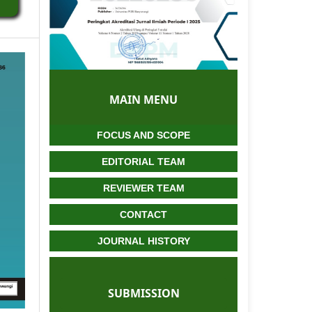
MAIN MENU
FOCUS AND SCOPE
EDITORIAL TEAM
REVIEWER TEAM
CONTACT
JOURNAL HISTORY
SUBMISSION