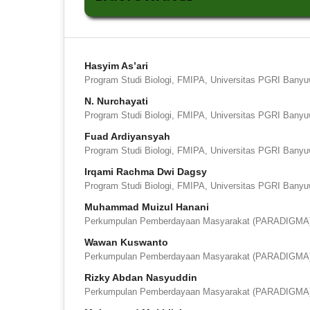
Hasyim As’ari
Program Studi Biologi, FMIPA, Universitas PGRI Banyu
N. Nurchayati
Program Studi Biologi, FMIPA, Universitas PGRI Banyu
Fuad Ardiyansyah
Program Studi Biologi, FMIPA, Universitas PGRI Banyu
Irqami Rachma Dwi Dagsy
Program Studi Biologi, FMIPA, Universitas PGRI Banyu
Muhammad Muizul Hanani
Perkumpulan Pemberdayaan Masyarakat (PARADIGMA
Wawan Kuswanto
Perkumpulan Pemberdayaan Masyarakat (PARADIGMA
Rizky Abdan Nasyuddin
Perkumpulan Pemberdayaan Masyarakat (PARADIGMA