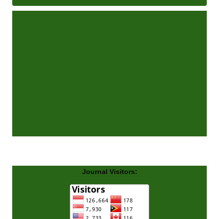
Journal Visitors: