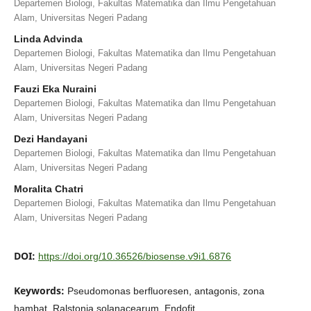
Departemen Biologi, Fakultas Matematika dan Ilmu Pengetahuan
Alam, Universitas Negeri Padang
Linda Advinda
Departemen Biologi, Fakultas Matematika dan Ilmu Pengetahuan
Alam, Universitas Negeri Padang
Fauzi Eka Nuraini
Departemen Biologi, Fakultas Matematika dan Ilmu Pengetahuan
Alam, Universitas Negeri Padang
Dezi Handayani
Departemen Biologi, Fakultas Matematika dan Ilmu Pengetahuan
Alam, Universitas Negeri Padang
Moralita Chatri
Departemen Biologi, Fakultas Matematika dan Ilmu Pengetahuan
Alam, Universitas Negeri Padang
DOI:
https://doi.org/10.36526/biosense.v9i1.6876
Keywords:
Pseudomonas berfluoresen, antagonis, zona
hambat, Ralstonia solanacearum, Endofit