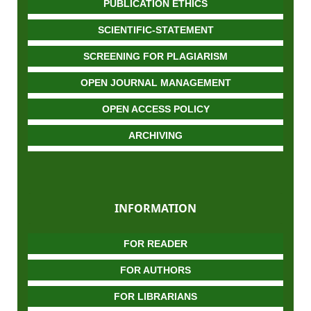
PUBLICATION ETHICS
SCIENTIFIC-STATEMENT
SCREENING FOR PLAGIARISM
OPEN JOURNAL MANAGEMENT
OPEN ACCESS POLICY
ARCHIVING
INFORMATION
FOR READER
FOR AUTHORS
FOR LIBRARIANS