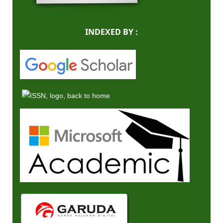
INDEXED BY :