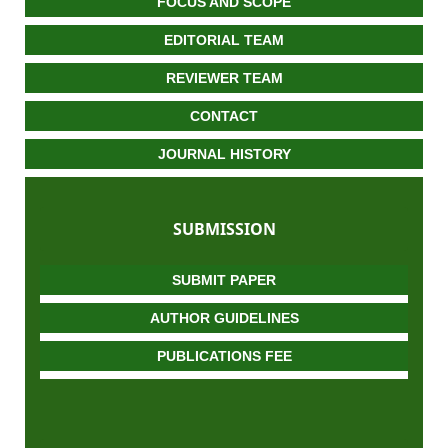
FOCUS AND SCOPE
EDITORIAL TEAM
REVIEWER TEAM
CONTACT
JOURNAL HISTORY
SUBMISSION
SUBMIT PAPER
AUTHOR GUIDELINES
PUBLICATIONS FEE