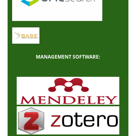
MANAGEMENT SOFTWARE: