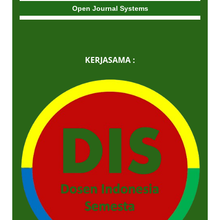
Open Journal Systems
KERJASAMA :