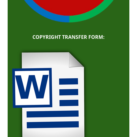
COPYRIGHT TRANSFER FORM: