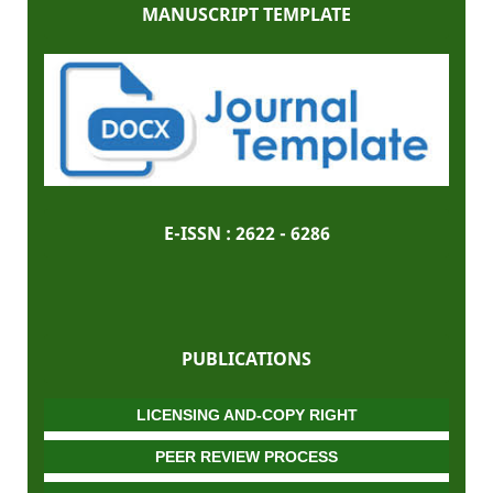
MANUSCRIPT TEMPLATE
E-ISSN :
2622 - 6286
PUBLICATIONS
LICENSING AND-COPY RIGHT
PEER REVIEW PROCESS