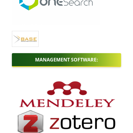
MANAGEMENT SOFTWARE: