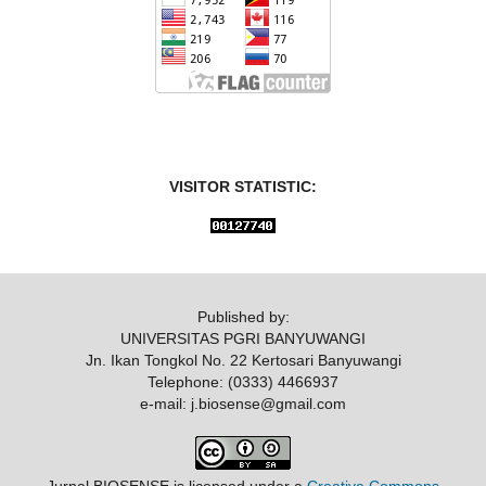
VISITOR STATISTIC:
Published by:
UNIVERSITAS PGRI BANYUWANGI
Jn. Ikan Tongkol No. 22 Kertosari Banyuwangi
Telephone: (0333) 4466937
e-mail: j.biosense@gmail.com