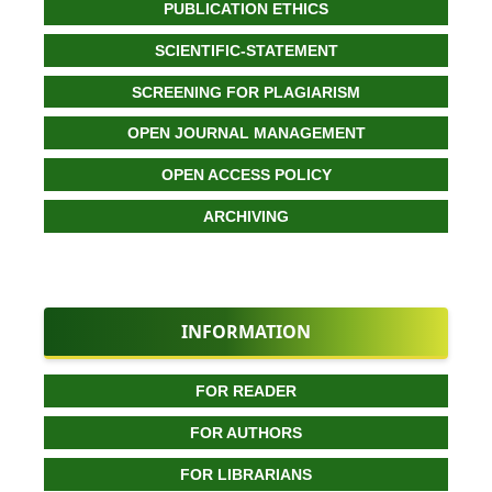
PUBLICATION ETHICS
SCIENTIFIC-STATEMENT
SCREENING FOR PLAGIARISM
OPEN JOURNAL MANAGEMENT
OPEN ACCESS POLICY
ARCHIVING
INFORMATION
FOR READER
FOR AUTHORS
FOR LIBRARIANS