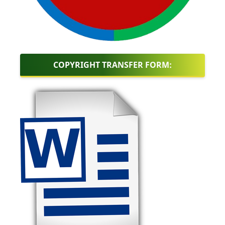
COPYRIGHT TRANSFER FORM: