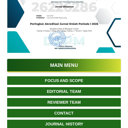
MAIN MENU
FOCUS AND SCOPE
EDITORIAL TEAM
REVIEWER TEAM
CONTACT
JOURNAL HISTORY