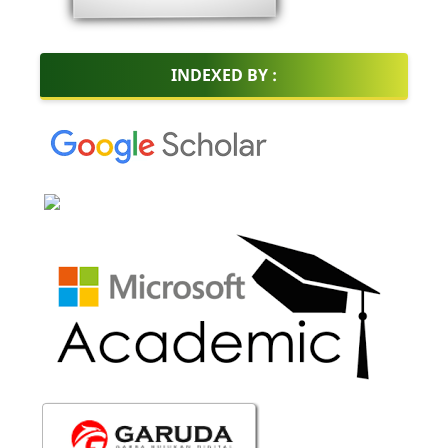
INDEXED BY :