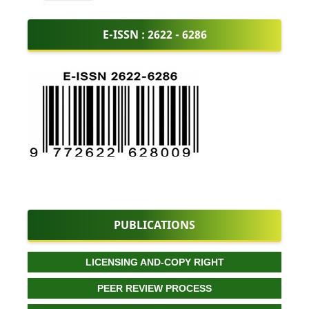
E-ISSN :
2622 - 6286
PUBLICATIONS
LICENSING AND-COPY RIGHT
PEER REVIEW PROCESS