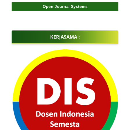
Open Journal Systems
KERJASAMA :