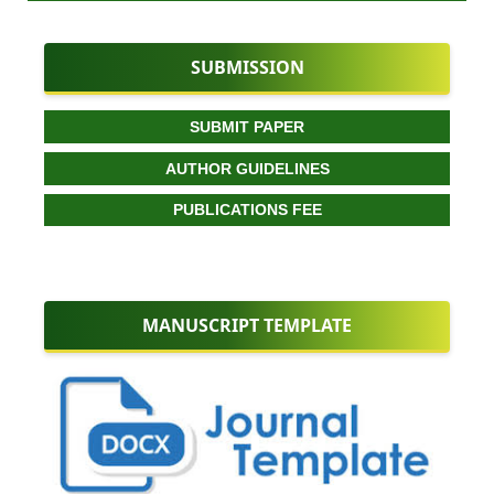
SUBMISSION
SUBMIT PAPER
AUTHOR GUIDELINES
PUBLICATIONS FEE
MANUSCRIPT TEMPLATE