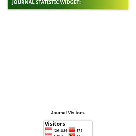
JOURNAL STATISTIC WIDGET:
Journal Visitors: