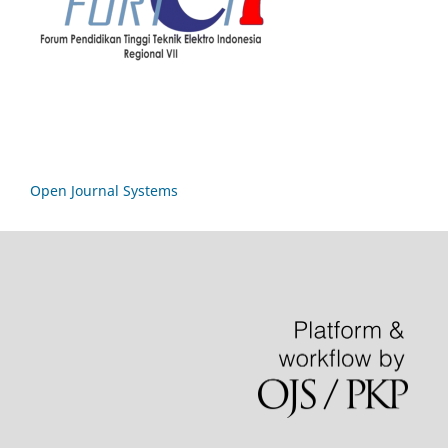
Open Journal Systems