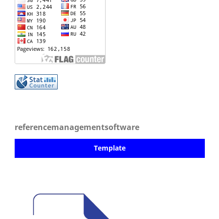
referencemanagementsoftware
Template