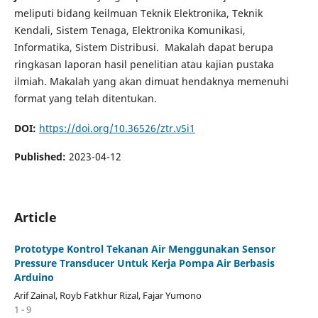
meliputi bidang keilmuan Teknik Elektronika, Teknik
Kendali, Sistem Tenaga, Elektronika Komunikasi,
Informatika, Sistem Distribusi. Makalah dapat berupa
ringkasan laporan hasil penelitian atau kajian pustaka
ilmiah. Makalah yang akan dimuat hendaknya memenuhi
format yang telah ditentukan.
DOI:
https://doi.org/10.36526/ztr.v5i1
Published:
2023-04-12
Article
Prototype Kontrol Tekanan Air Menggunakan Sensor
Pressure Transducer Untuk Kerja Pompa Air Berbasis
Arduino
Arif Zainal, Royb Fatkhur Rizal, Fajar Yumono
1 - 9