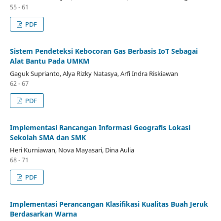
55 - 61
PDF
Sistem Pendeteksi Kebocoran Gas Berbasis IoT Sebagai
Alat Bantu Pada UMKM
Gaguk Suprianto, Alya Rizky Natasya, Arfi Indra Riskiawan
62 - 67
PDF
Implementasi Rancangan Informasi Geografis Lokasi
Sekolah SMA dan SMK
Heri Kurniawan, Nova Mayasari, Dina Aulia
68 - 71
PDF
Implementasi Perancangan Klasifikasi Kualitas Buah Jeruk
Berdasarkan Warna