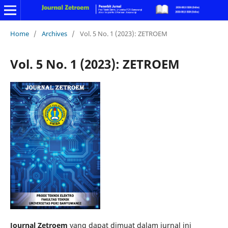
Home
/
Archives
/
Vol. 5 No. 1 (2023): ZETROEM
Vol. 5 No. 1 (2023): ZETROEM
Journal Zetroem
yang dapat dimuat dalam jurnal ini