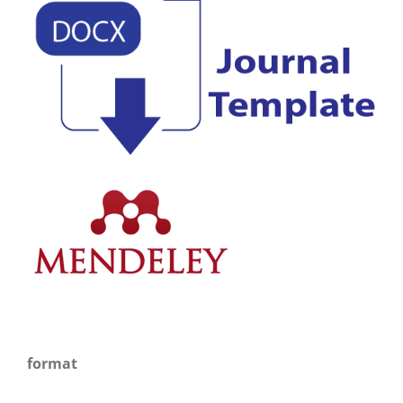
format