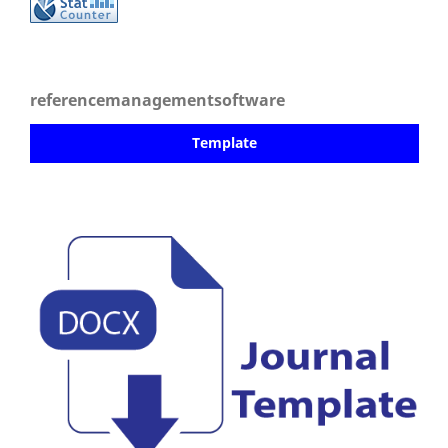
referencemanagementsoftware
Template