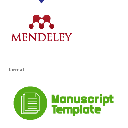
format