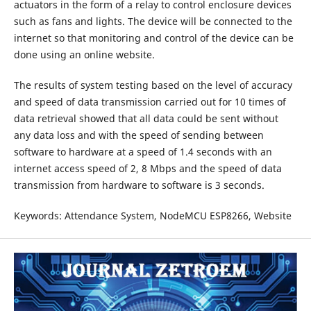
actuators in the form of a relay to control enclosure devices
such as fans and lights. The device will be connected to the
internet so that monitoring and control of the device can be
done using an online website.
The results of system testing based on the level of accuracy
and speed of data transmission carried out for 10 times of
data retrieval showed that all data could be sent without
any data loss and with the speed of sending between
software to hardware at a speed of 1.4 seconds with an
internet access speed of 2, 8 Mbps and the speed of data
transmission from hardware to software is 3 seconds.
Keywords: Attendance System, NodeMCU ESP8266, Website