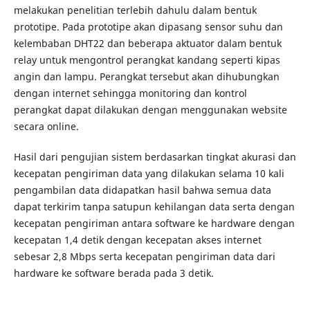
melakukan penelitian terlebih dahulu dalam bentuk
prototipe. Pada prototipe akan dipasang sensor suhu dan
kelembaban DHT22 dan beberapa aktuator dalam bentuk
relay untuk mengontrol perangkat kandang seperti kipas
angin dan lampu. Perangkat tersebut akan dihubungkan
dengan internet sehingga monitoring dan kontrol
perangkat dapat dilakukan dengan menggunakan website
secara online.
Hasil dari pengujian sistem berdasarkan tingkat akurasi dan
kecepatan pengiriman data yang dilakukan selama 10 kali
pengambilan data didapatkan hasil bahwa semua data
dapat terkirim tanpa satupun kehilangan data serta dengan
kecepatan pengiriman antara software ke hardware dengan
kecepatan 1,4 detik dengan kecepatan akses internet
sebesar 2,8 Mbps serta kecepatan pengiriman data dari
hardware ke software berada pada 3 detik.