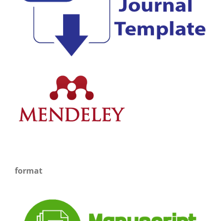
format