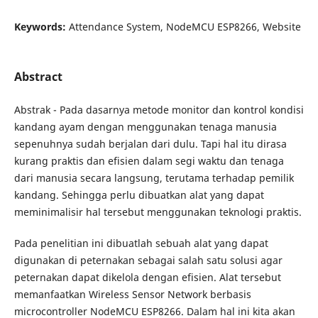
Keywords:
Attendance System, NodeMCU ESP8266, Website
Abstract
Abstrak - Pada dasarnya metode monitor dan kontrol kondisi
kandang ayam dengan menggunakan tenaga manusia
sepenuhnya sudah berjalan dari dulu. Tapi hal itu dirasa
kurang praktis dan efisien dalam segi waktu dan tenaga
dari manusia secara langsung, terutama terhadap pemilik
kandang. Sehingga perlu dibuatkan alat yang dapat
meminimalisir hal tersebut menggunakan teknologi praktis.
Pada penelitian ini dibuatlah sebuah alat yang dapat
digunakan di peternakan sebagai salah satu solusi agar
peternakan dapat dikelola dengan efisien. Alat tersebut
memanfaatkan Wireless Sensor Network berbasis
microcontroller NodeMCU ESP8266. Dalam hal ini kita akan