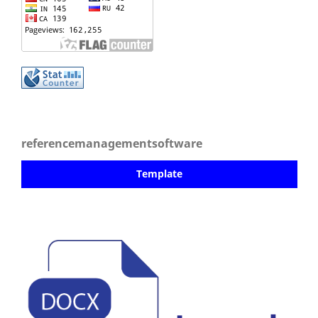
referencemanagementsoftware
Template