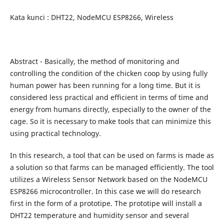
Kata kunci : DHT22, NodeMCU ESP8266, Wireless
Abstract - Basically, the method of monitoring and
controlling the condition of the chicken coop by using fully
human power has been running for a long time. But it is
considered less practical and efficient in terms of time and
energy from humans directly, especially to the owner of the
cage. So it is necessary to make tools that can minimize this
using practical technology.
In this research, a tool that can be used on farms is made as
a solution so that farms can be managed efficiently. The tool
utilizes a Wireless Sensor Network based on the NodeMCU
ESP8266 microcontroller. In this case we will do research
first in the form of a prototipe. The prototipe will install a
DHT22 temperature and humidity sensor and several