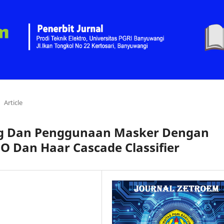
Article
ng Dan Penggunaan Masker Dengan
Dan Haar Cascade Classifier