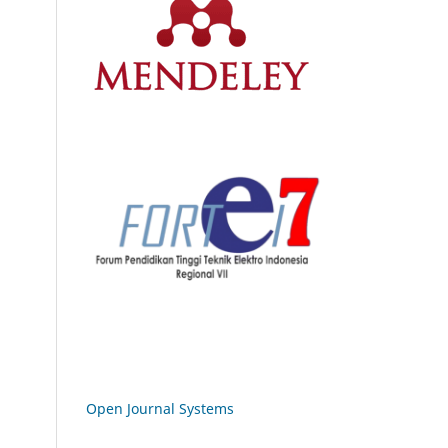
Open Journal Systems