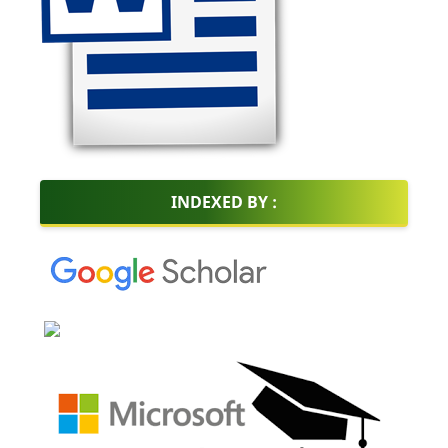
INDEXED BY :