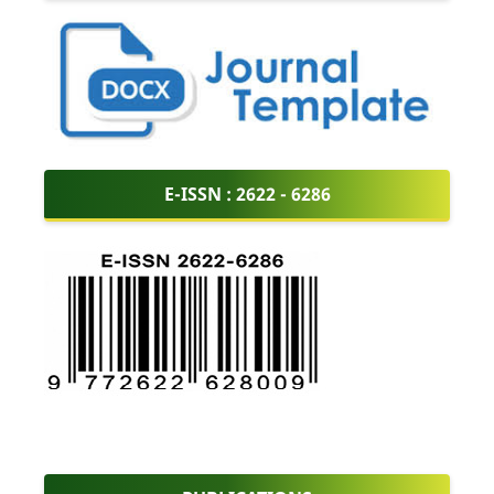
E-ISSN :
2622 - 6286