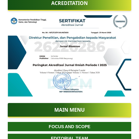
ACREDITATION
MAIN MENU
FOCUS AND SCOPE
EDITORIAL TEAM