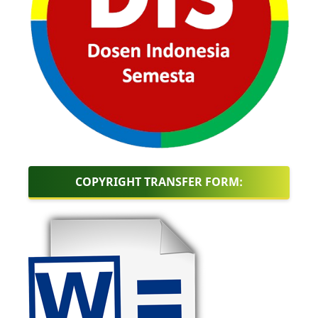
COPYRIGHT TRANSFER FORM: