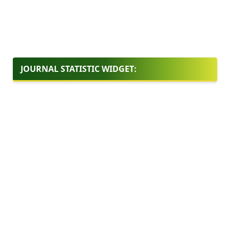
JOURNAL STATISTIC WIDGET: