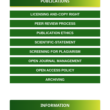
PUBLICATIONS
LICENSING AND-COPY RIGHT
PEER REVIEW PROCESS
PUBLICATION ETHICS
SCIENTIFIC-STATEMENT
SCREENING FOR PLAGIARISM
OPEN JOURNAL MANAGEMENT
OPEN ACCESS POLICY
ARCHIVING
INFORMATION