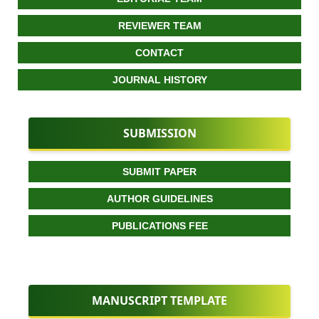
REVIEWER TEAM
CONTACT
JOURNAL HISTORY
SUBMISSION
SUBMIT PAPER
AUTHOR GUIDELINES
PUBLICATIONS FEE
MANUSCRIPT TEMPLATE