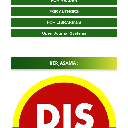
FOR READER
FOR AUTHORS
FOR LIBRARIANS
Open Journal Systems
KERJASAMA :