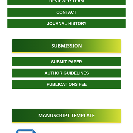
REVIEWER TEAM
CONTACT
JOURNAL HISTORY
SUBMISSION
SUBMIT PAPER
AUTHOR GUIDELINES
PUBLICATIONS FEE
MANUSCRIPT TEMPLATE