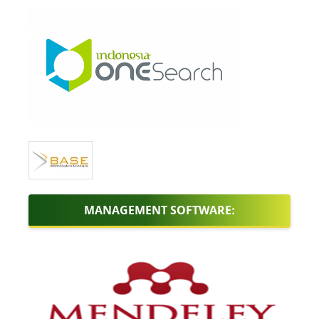
MANAGEMENT SOFTWARE: