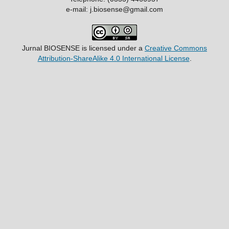
e-mail: j.biosense@gmail.com
Jurnal BIOSENSE
is licensed under a
Creative Commons
Attribution-ShareAlike 4.0 International License
.