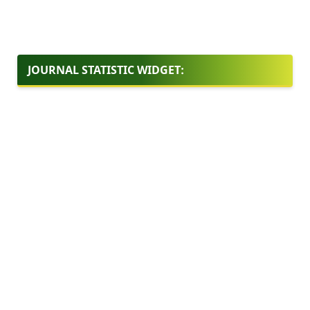
JOURNAL STATISTIC WIDGET: