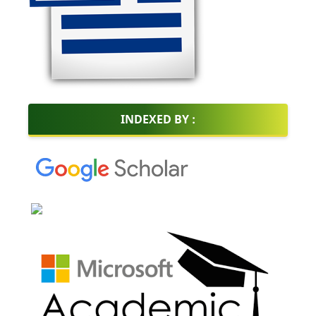
INDEXED BY :