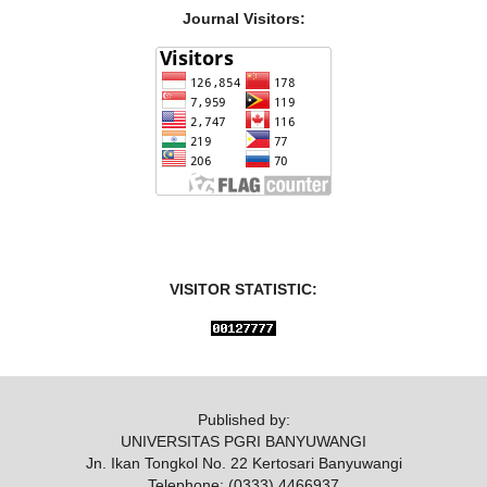
Journal Visitors:
VISITOR STATISTIC:
Published by:
UNIVERSITAS PGRI BANYUWANGI
Jn. Ikan Tongkol No. 22 Kertosari Banyuwangi
Telephone: (0333) 4466937