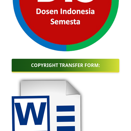
COPYRIGHT TRANSFER FORM: