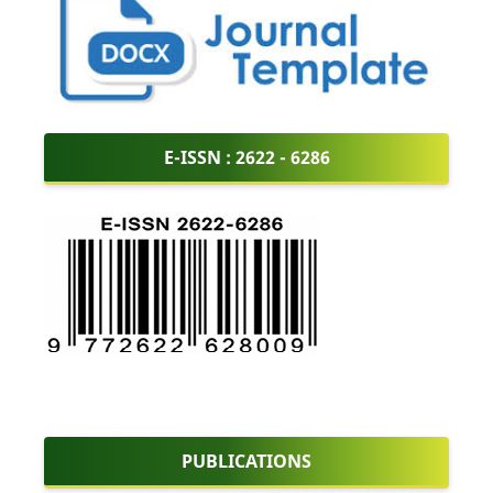
E-ISSN :
2622 - 6286
PUBLICATIONS