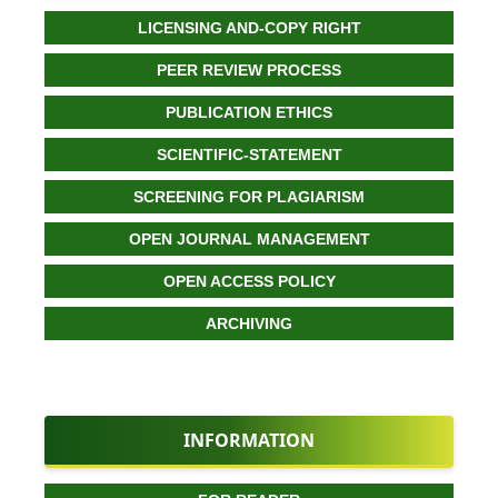
LICENSING AND-COPY RIGHT
PEER REVIEW PROCESS
PUBLICATION ETHICS
SCIENTIFIC-STATEMENT
SCREENING FOR PLAGIARISM
OPEN JOURNAL MANAGEMENT
OPEN ACCESS POLICY
ARCHIVING
INFORMATION