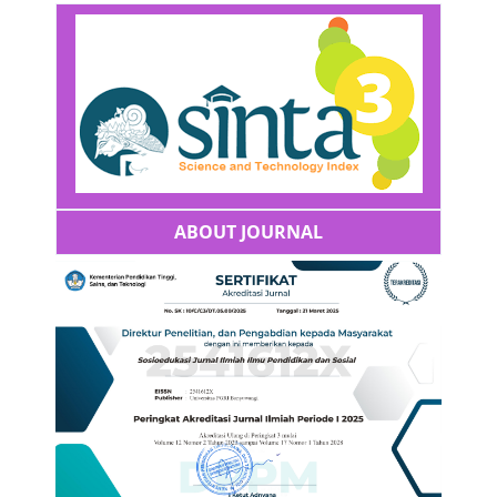
ABOUT JOURNAL