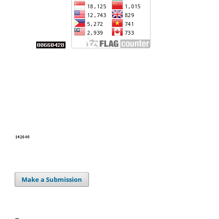
Make a Submission