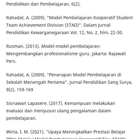
Pendidikan dan Pembelajaran, 6(2).
Rahadat, A. (2009). "Model Pembelajaran Kooperatif Student
Team Achievement Division (STAD)". Dalam Jurnal
Pendidikan Kewarganegaraan Vol. 12, No. 2, hlm. 22-30.
Rusman. (2013). Model-model pembelajaran:
Mengembangkan profesionalisme guru. Jakarta: Rajawali
Pers.
Rahadat, A. (2009). "Penerapan Model Pembelajaran di
Sekolah Menengah Pertama". Jurnal Pendidikan Sang Surya,
9(2), 159-169
Sisriawan Lapasere. (2017). Kemampuan melakukan
evaluasi dan menyusun ulang pengalaman dalam
pembelajaran.
Wirta, I. M. (2021). "Upaya Meningkatkan Prestasi Belajar