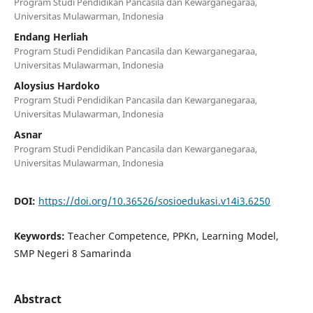
Program Studi Pendidikan Pancasila dan Kewarganegaraa,
Universitas Mulawarman, Indonesia
Endang Herliah
Program Studi Pendidikan Pancasila dan Kewarganegaraa,
Universitas Mulawarman, Indonesia
Aloysius Hardoko
Program Studi Pendidikan Pancasila dan Kewarganegaraa,
Universitas Mulawarman, Indonesia
Asnar
Program Studi Pendidikan Pancasila dan Kewarganegaraa,
Universitas Mulawarman, Indonesia
DOI:
https://doi.org/10.36526/sosioedukasi.v14i3.6250
Keywords:
Teacher Competence, PPKn, Learning Model,
SMP Negeri 8 Samarinda
Abstract