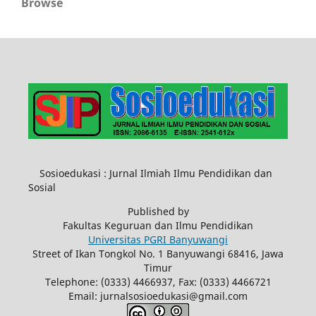
Browse
Sosioedukasi : Jurnal Ilmiah Ilmu Pendidikan dan
Sosial
Published by
Fakultas Keguruan dan Ilmu Pendidikan
Universitas PGRI Banyuwangi
Street of Ikan Tongkol No. 1 Banyuwangi 68416, Jawa
Timur
Telephone: (0333) 4466937, Fax: (0333) 4466721
Email: jurnalsosioedukasi@gmail.com