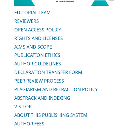
EDITORIAL TEAM
REVIEWERS
OPEN ACCESS POLICY
RIGHTS AND LICENSES
AIMS AND SCOPE
PUBLICATION ETHICS
AUTHOR GUIDELINES
DECLARATION TRANSFER FORM
PEER REVIEW PROCESS
PLAGIARISM AND RETRACTION POLICY
ABSTRACK AND INDEXING
VISITOR
ABOUT THIS PUBLISHING SYSTEM
AUTHOR FEES