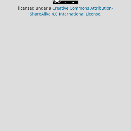
licensed under a
Creative Commons Attribution-
ShareAlike 4.0 International License
.