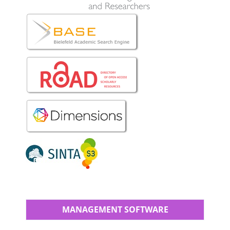
MANAGEMENT SOFTWARE