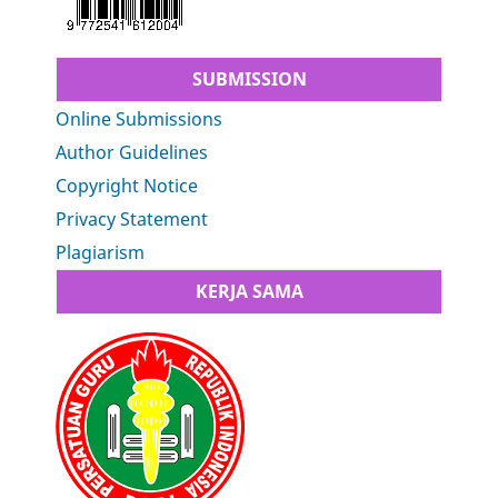
SUBMISSION
Online Submissions
Author Guidelines
Copyright Notice
Privacy Statement
Plagiarism
KERJA SAMA