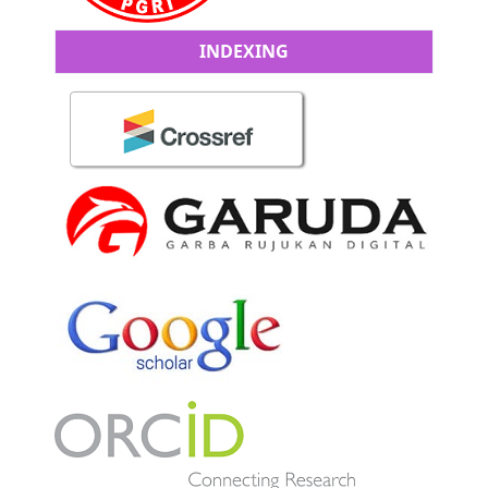
INDEXING