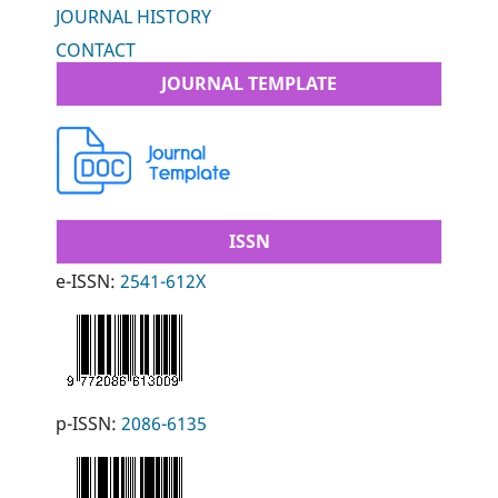
JOURNAL HISTORY
CONTACT
JOURNAL TEMPLATE
ISSN
e-ISSN:
2541-612X
p-ISSN:
2086-6135