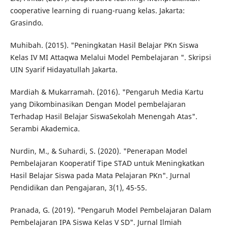
cooperative learning di ruang-ruang kelas. Jakarta:
Grasindo.
Muhibah. (2015). "Peningkatan Hasil Belajar PKn Siswa
Kelas IV MI Attaqwa Melalui Model Pembelajaran ". Skripsi
UIN Syarif Hidayatullah Jakarta.
Mardiah & Mukarramah. (2016). "Pengaruh Media Kartu
yang Dikombinasikan Dengan Model pembelajaran
Terhadap Hasil Belajar SiswaSekolah Menengah Atas".
Serambi Akademica.
Nurdin, M., & Suhardi, S. (2020). "Penerapan Model
Pembelajaran Kooperatif Tipe STAD untuk Meningkatkan
Hasil Belajar Siswa pada Mata Pelajaran PKn". Jurnal
Pendidikan dan Pengajaran, 3(1), 45-55.
Pranada, G. (2019). "Pengaruh Model Pembelajaran Dalam
Pembelajaran IPA Siswa Kelas V SD". Jurnal Ilmiah