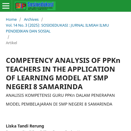
Home
/
Archives
/
Vol. 14 No. 3 (2025): SOSIOEDUKASI : JURNAL ILMIAH ILMU
PENDIDIKAN DAN SOSIAL
/
Artikel
COMPETENCY ANALYSIS OF PPKn
TEACHERS IN THE APPLICATION
OF LEARNING MODEL AT SMP
NEGERI 8 SAMARINDA
ANALISIS KOMPETENSI GURU PPKn DALAM PENERAPAN
MODEL PEMBELAJARAN DI SMP NEGERI 8 SAMARINDA
Liska Tandi Rerung