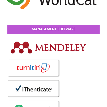
MANAGEMENT SOFTWARE