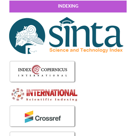
INDEXING