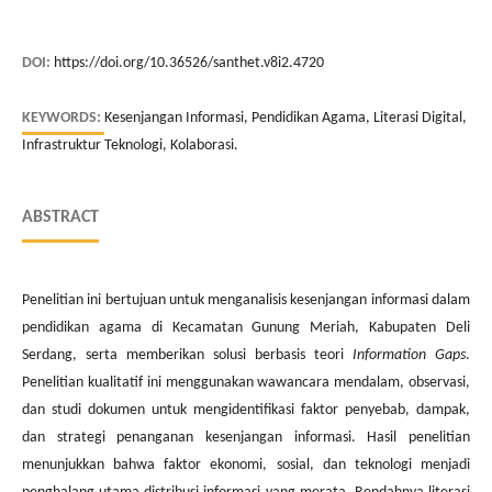
DOI:
https://doi.org/10.36526/santhet.v8i2.4720
KEYWORDS:
Kesenjangan Informasi, Pendidikan Agama, Literasi Digital,
Infrastruktur Teknologi, Kolaborasi.
ABSTRACT
Penelitian ini bertujuan untuk menganalisis kesenjangan informasi dalam
pendidikan agama di Kecamatan Gunung Meriah, Kabupaten Deli
Serdang, serta memberikan solusi berbasis teori
Information Gaps
.
Penelitian kualitatif ini menggunakan wawancara mendalam, observasi,
dan studi dokumen untuk mengidentifikasi faktor penyebab, dampak,
dan strategi penanganan kesenjangan informasi. Hasil penelitian
menunjukkan bahwa faktor ekonomi, sosial, dan teknologi menjadi