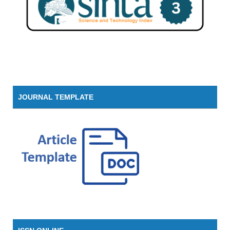
JOURNAL TEMPLATE