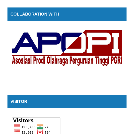
COLLABORATION WITH
VISITOR