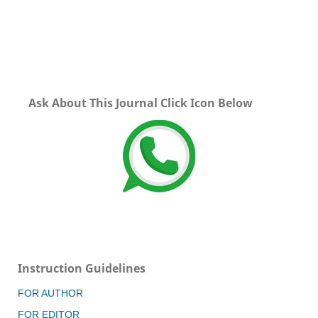
Ask About This Journal Click Icon Below
Instruction Guidelines
FOR AUTHOR
FOR EDITOR