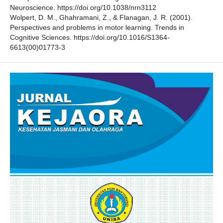
Neuroscience. https://doi.org/10.1038/nrn3112
Wolpert, D. M., Ghahramani, Z., & Flanagan, J. R. (2001).
Perspectives and problems in motor learning. Trends in
Cognitive Sciences. https://doi.org/10.1016/S1364-
6613(00)01773-3