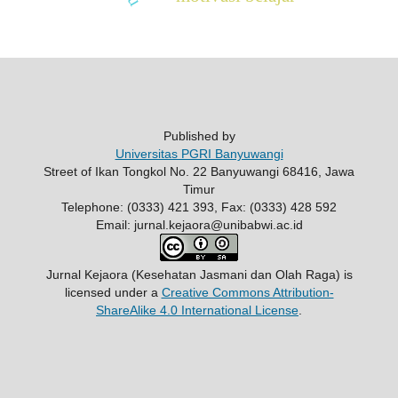
Published by
Universitas PGRI Banyuwangi
Street of Ikan Tongkol No. 22 Banyuwangi 68416, Jawa
Timur
Telephone: (0333) 421 393, Fax: (0333) 428 592
Email: jurnal.kejaora@unibabwi.ac.id
Jurnal Kejaora (Kesehatan Jasmani dan Olah Raga)
is
licensed under a
Creative Commons Attribution-
ShareAlike 4.0 International License
.