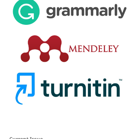
Current Issue