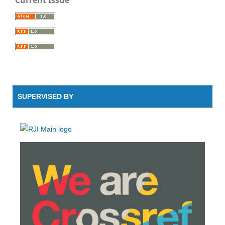
SUPERVISED BY