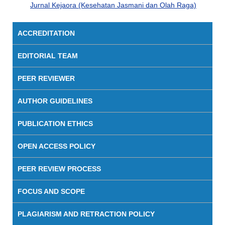
Jurnal Kejaora (Kesehatan Jasmani dan Olah Raga)
ACCREDITATION
EDITORIAL TEAM
PEER REVIEWER
AUTHOR GUIDELINES
PUBLICATION ETHICS
OPEN ACCESS POLICY
PEER REVIEW PROCESS
FOCUS AND SCOPE
PLAGIARISM AND RETRACTION POLICY