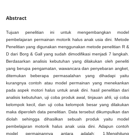
Abstract
Tujuan penelitian ini untuk mengembangkan model
pembelajaran permainan motorik halus anak usia dini. Metode
Penelitian yang digunakan menggunakan metode penelitian R &
D dari Borg & Gall yang sudah dimodifikasi menjadi 7 langkah.
Berdasarkan analisis kebutuhan yang dilakukan oleh peneliti
yang berupa pengamatan, wawancara dan penyebaran angket,
ditemukan beberapa permasalahan yang dihadapi yaitu
kurangnya contoh atau model permainan yang menekankan
pada aspek motori halus untuk anak dini. hasil penelitian dari
analisis kebutuhan, uji coba produk awal, tinjauan ahli, uji coba
kelompok kecil, dan uji coba kelompok besar yang dilakukan
maka diperoleh data penelitian. Data tersebut dikumpulkan dan
diolah sehingga dihasilkan sebuah produk yaitu model
pembelajaran motorik halus anak usia dini. Adapun contoh
model permainannya antara adalah: 1.Menghitung