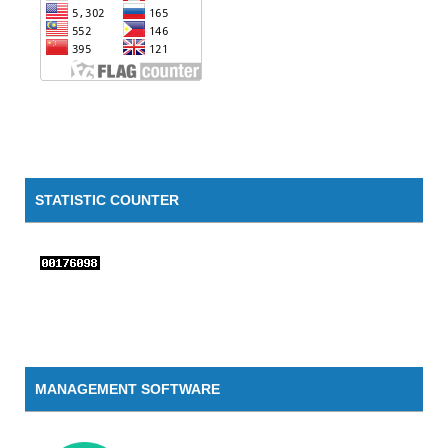
STATISTIC COUNTER
MANAGEMENT SOFTWARE