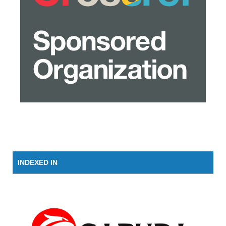
INDEXED IN