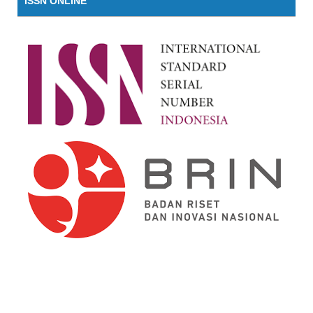
ISSN ONLINE