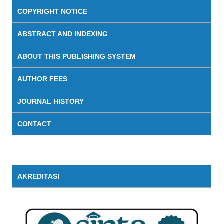
COPYRIGHT NOTICE
ABSTRACT AND INDEXING
ABOUT THIS PUBLISHING SYSTEM
AUTHOR FEES
JOURNAL HISTORY
CONTACT
AKREDITASI