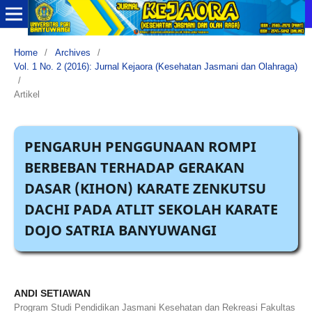
Home
/
Archives
/
Vol. 1 No. 2 (2016): Jurnal Kejaora (Kesehatan Jasmani dan Olahraga)
/
Artikel
PENGARUH PENGGUNAAN ROMPI
BERBEBAN TERHADAP GERAKAN
DASAR (KIHON) KARATE ZENKUTSU
DACHI PADA ATLIT SEKOLAH KARATE
DOJO SATRIA BANYUWANGI
ANDI SETIAWAN
Program Studi Pendidikan Jasmani Kesehatan dan Rekreasi Fakultas