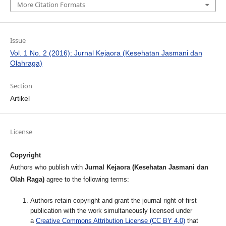
More Citation Formats
Issue
Vol. 1 No. 2 (2016): Jurnal Kejaora (Kesehatan Jasmani dan
Olahraga)
Section
Artikel
License
Copyright
Authors who publish with
Jurnal Kejaora (Kesehatan Jasmani dan
Olah Raga)
agree to the following terms:
Authors retain copyright and grant the journal right of first
publication with the work simultaneously licensed under
a
Creative Commons Attribution License (CC BY 4.0)
that