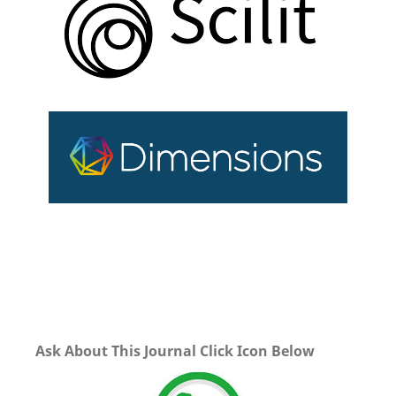
Ask About This Journal Click Icon Below