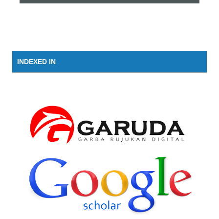
INDEXED IN