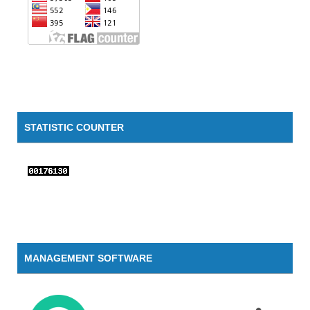
STATISTIC COUNTER
MANAGEMENT SOFTWARE