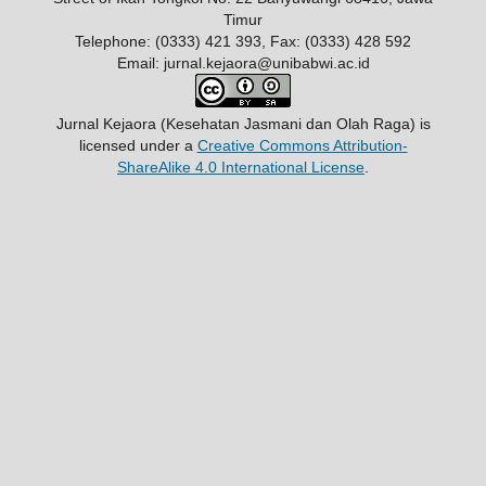
Timur
Telephone: (0333) 421 393, Fax: (0333) 428 592
Email: jurnal.kejaora@unibabwi.ac.id
Jurnal Kejaora (Kesehatan Jasmani dan Olah Raga)
is
licensed under a
Creative Commons Attribution-
ShareAlike 4.0 International License
.