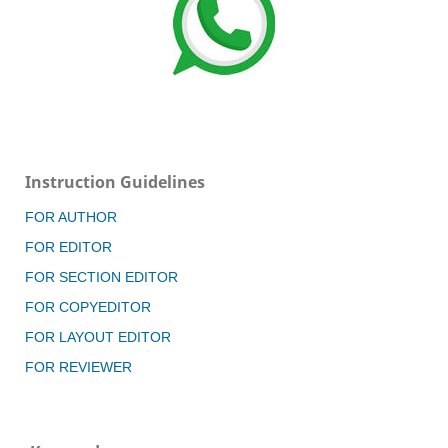
Instruction Guidelines
FOR AUTHOR
FOR EDITOR
FOR SECTION EDITOR
FOR COPYEDITOR
FOR LAYOUT EDITOR
FOR REVIEWER