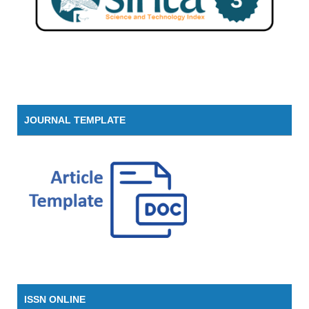
JOURNAL TEMPLATE
ISSN ONLINE