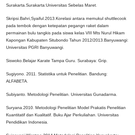
Surakarta.Surakarta:Universitas Sebelas Maret.
Skripsi.Bahri,Syaiful.2013.Korelasi antara memukul shuttlecook
pada tembok dengan ketepatan pegangn raket dalam
permainan bulu tangkis pada siswa kelas VIII Mts Nurul Hikam
Kapongan Kabupaten Situbondo Tahun 2012/2013.Banyuwangi:
Universitas PGRI Banyuwangi.
Siswoko.Belajar Karate Tampa Guru. Surabaya: Grip.
Sugiyono. 2011. Statistika untuk Penelitian. Bandung:
ALFABETA.
Subiyanto. Metodologi Penelitian. Universitas Gunadarma.
Suryana.2010. Metodologi Penelitian Model Prakatis Penelitian
Kuantitatif dan Kualitatif. Buku Ajar Perkuliahan. Universitas
Pendidikan Indonesia.