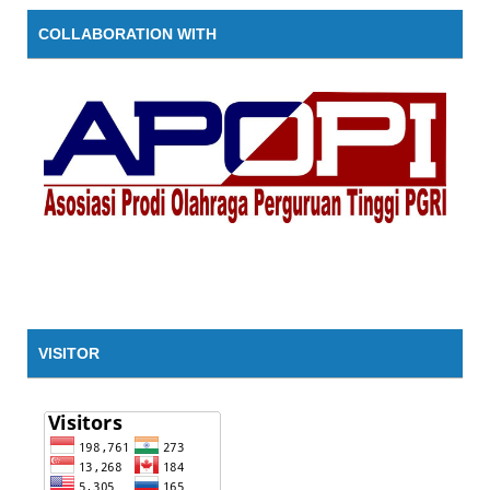
COLLABORATION WITH
VISITOR