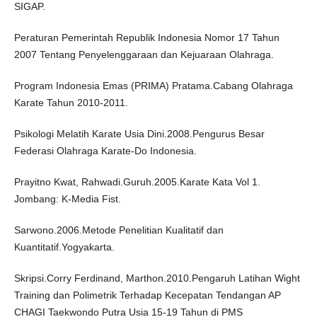
SIGAP.
Peraturan Pemerintah Republik Indonesia Nomor 17 Tahun
2007 Tentang Penyelenggaraan dan Kejuaraan Olahraga.
Program Indonesia Emas (PRIMA) Pratama.Cabang Olahraga
Karate Tahun 2010-2011.
Psikologi Melatih Karate Usia Dini.2008.Pengurus Besar
Federasi Olahraga Karate-Do Indonesia.
Prayitno Kwat, Rahwadi.Guruh.2005.Karate Kata Vol 1.
Jombang: K-Media Fist.
Sarwono.2006.Metode Penelitian Kualitatif dan
Kuantitatif.Yogyakarta.
Skripsi.Corry Ferdinand, Marthon.2010.Pengaruh Latihan Wight
Training dan Polimetrik Terhadap Kecepatan Tendangan AP
CHAGI Taekwondo Putra Usia 15-19 Tahun di PMS