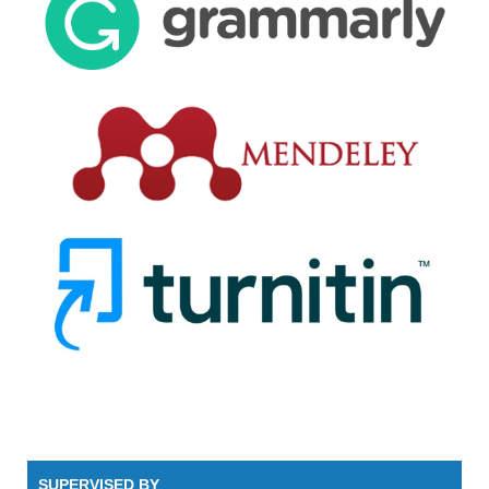
SUPERVISED BY