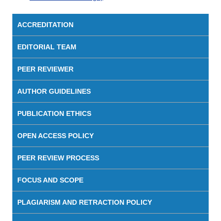
ACCREDITATION
EDITORIAL TEAM
PEER REVIEWER
AUTHOR GUIDELINES
PUBLICATION ETHICS
OPEN ACCESS POLICY
PEER REVIEW PROCESS
FOCUS AND SCOPE
PLAGIARISM AND RETRACTION POLICY