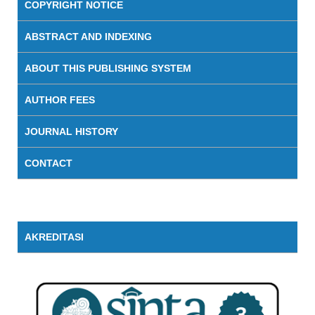
COPYRIGHT NOTICE
ABSTRACT AND INDEXING
ABOUT THIS PUBLISHING SYSTEM
AUTHOR FEES
JOURNAL HISTORY
CONTACT
AKREDITASI