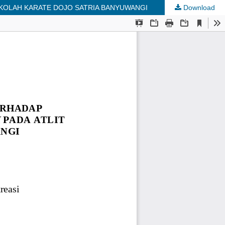
KOLAH KARATE DOJO SATRIA BANYUWANGI
Download