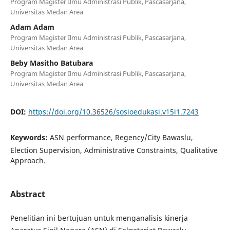
Program Magister Ilmu Administrasi Publik, Pascasarjana,
Universitas Medan Area
Adam Adam
Program Magister Ilmu Administrasi Publik, Pascasarjana,
Universitas Medan Area
Beby Masitho Batubara
Program Magister Ilmu Administrasi Publik, Pascasarjana,
Universitas Medan Area
DOI:
https://doi.org/10.36526/sosioedukasi.v15i1.7243
Keywords:
ASN performance, Regency/City Bawaslu,
Election Supervision, Administrative Constraints, Qualitative
Approach.
Abstract
Penelitian ini bertujuan untuk menganalisis kinerja