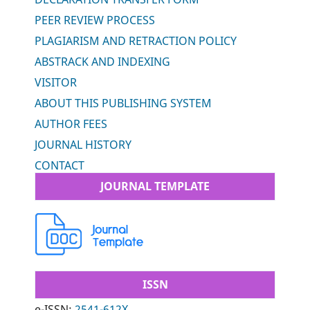
PEER REVIEW PROCESS
PLAGIARISM AND RETRACTION POLICY
ABSTRACK AND INDEXING
VISITOR
ABOUT THIS PUBLISHING SYSTEM
AUTHOR FEES
JOURNAL HISTORY
CONTACT
JOURNAL TEMPLATE
ISSN
e-ISSN:
2541-612X