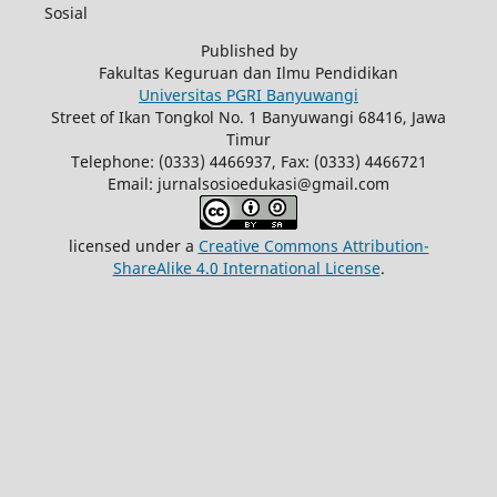
Sosial
Published by
Fakultas Keguruan dan Ilmu Pendidikan
Universitas PGRI Banyuwangi
Street of Ikan Tongkol No. 1 Banyuwangi 68416, Jawa
Timur
Telephone: (0333) 4466937, Fax: (0333) 4466721
Email: jurnalsosioedukasi@gmail.com
licensed under a
Creative Commons Attribution-
ShareAlike 4.0 International License
.