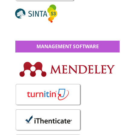
MANAGEMENT SOFTWARE