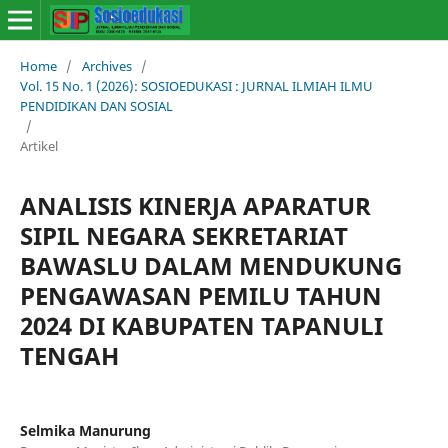
Home
/
Archives
/
Vol. 15 No. 1 (2026): SOSIOEDUKASI : JURNAL ILMIAH ILMU
PENDIDIKAN DAN SOSIAL
/
Artikel
ANALISIS KINERJA APARATUR
SIPIL NEGARA SEKRETARIAT
BAWASLU DALAM MENDUKUNG
PENGAWASAN PEMILU TAHUN
2024 DI KABUPATEN TAPANULI
TENGAH
Selmika Manurung