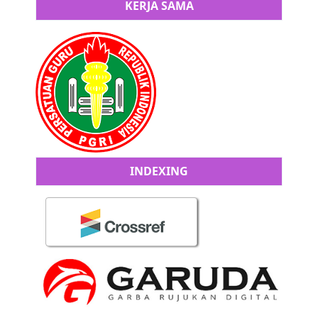
KERJA SAMA
INDEXING