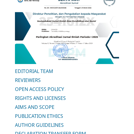
EDITORIAL TEAM
REVIEWERS
OPEN ACCESS POLICY
RIGHTS AND LICENSES
AIMS AND SCOPE
PUBLICATION ETHICS
AUTHOR GUIDELINES
DECLARATION TRANSFER FORM