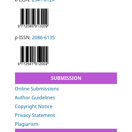
p-ISSN:
2086-6135
SUBMISSION
Online Submissions
Author Guidelines
Copyright Notice
Privacy Statement
Plagiarism