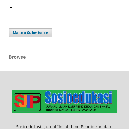
Make a Submission
Browse
Sosioedukasi : Jurnal Ilmiah Ilmu Pendidikan dan