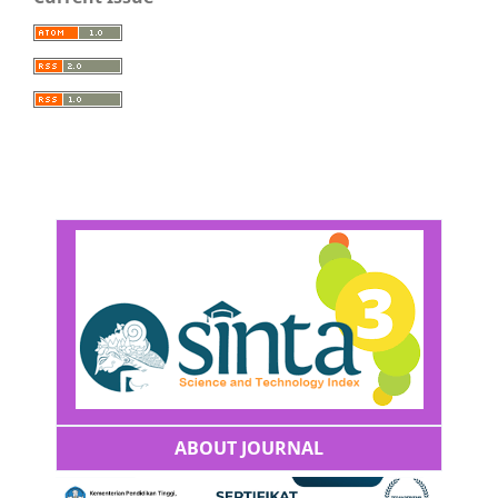
ABOUT JOURNAL