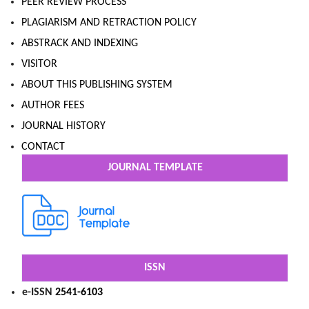
PEER REVIEW PROCESS
PLAGIARISM AND RETRACTION POLICY
ABSTRACK AND INDEXING
VISITOR
ABOUT THIS PUBLISHING SYSTEM
AUTHOR FEES
JOURNAL HISTORY
CONTACT
JOURNAL TEMPLATE
ISSN
e-ISSN
2541-6103