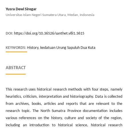
Yusra Dewi Siregar
Universitas Islam Negeri Sumatera Utara, Medan, Indonesia
DOI:
https://doi.org/10.36526/santhet.v8i1.3615
KEYWORDS:
History, kedatuan Urung Sapuluh Dua Kuta
ABSTRACT
This research uses historical research methods with four steps, namely
heuristics, criticism, interpretation and historiography. Data is collected
from archives, books, articles and reports that are relevant to the
research topic. The North Sumatra Province documentation includes
various references on the history, culture and society of the region,
including an introduction to historical science, historical research