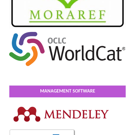
MANAGEMENT SOFTWARE