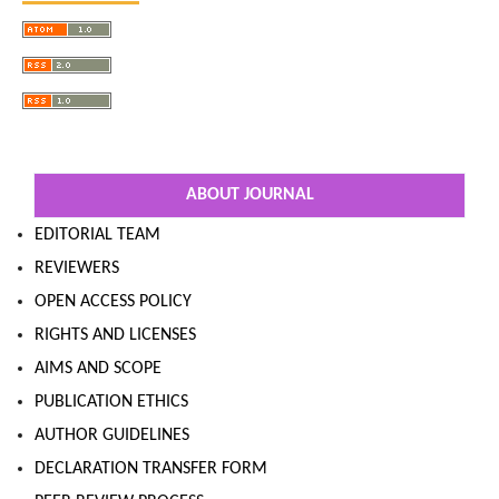
ABOUT JOURNAL
EDITORIAL TEAM
REVIEWERS
OPEN ACCESS POLICY
RIGHTS AND LICENSES
AIMS AND SCOPE
PUBLICATION ETHICS
AUTHOR GUIDELINES
DECLARATION TRANSFER FORM