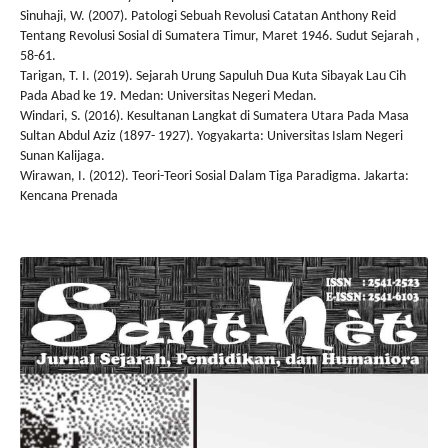
Sinuhaji, W. (2007). Patologi Sebuah Revolusi Catatan Anthony Reid
Tentang Revolusi Sosial di Sumatera Timur, Maret 1946. Sudut Sejarah ,
58-61.
Tarigan, T. I. (2019). Sejarah Urung Sapuluh Dua Kuta Sibayak Lau Cih
Pada Abad ke 19. Medan: Universitas Negeri Medan.
Windari, S. (2016). Kesultanan Langkat di Sumatera Utara Pada Masa
Sultan Abdul Aziz (1897- 1927). Yogyakarta: Universitas Islam Negeri
Sunan Kalijaga.
Wirawan, I. (2012). Teori-Teori Sosial Dalam Tiga Paradigma. Jakarta:
Kencana Prenada