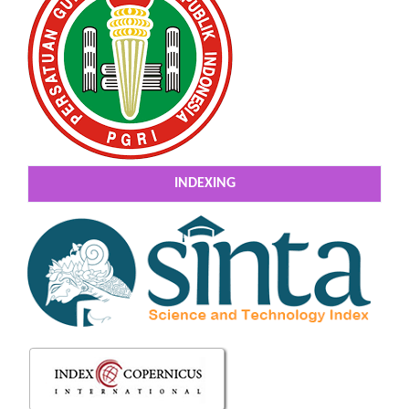
INDEXING