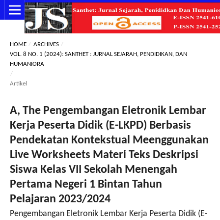
HOME
/
ARCHIVES
/
VOL. 8 NO. 1 (2024): SANTHET : JURNAL SEJARAH, PENDIDIKAN, DAN
HUMANIORA
/
Artikel
A, The Pengembangan Eletronik Lembar
Kerja Peserta Didik (E-LKPD) Berbasis
Pendekatan Kontekstual Meenggunakan
Live Worksheets Materi Teks Deskripsi
Siswa Kelas VII Sekolah Menengah
Pertama Negeri 1 Bintan Tahun
Pelajaran 2023/2024
Pengembangan Eletronik Lembar Kerja Peserta Didik (E-