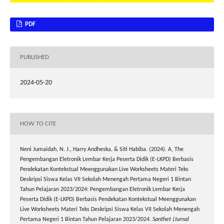
PDF
PUBLISHED
2024-05-20
HOW TO CITE
Neni Jumaidah, N. J., Harry Andheska, & Siti Habiba. (2024). A, The
Pengembangan Eletronik Lembar Kerja Peserta Didik (E-LKPD) Berbasis
Pendekatan Kontekstual Meenggunakan Live Worksheets Materi Teks
Deskripsi Siswa Kelas VII Sekolah Menengah Pertama Negeri 1 Bintan
Tahun Pelajaran 2023/2024: Pengembangan Eletronik Lembar Kerja
Peserta Didik (E-LKPD) Berbasis Pendekatan Kontekstual Meenggunakan
Live Worksheets Materi Teks Deskripsi Siswa Kelas VII Sekolah Menengah
Pertama Negeri 1 Bintan Tahun Pelajaran 2023/2024.
Santhet (Jurnal