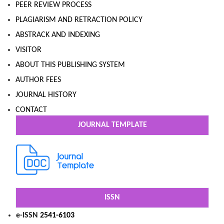
PEER REVIEW PROCESS
PLAGIARISM AND RETRACTION POLICY
ABSTRACK AND INDEXING
VISITOR
ABOUT THIS PUBLISHING SYSTEM
AUTHOR FEES
JOURNAL HISTORY
CONTACT
JOURNAL TEMPLATE
ISSN
e-ISSN
2541-6103