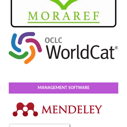
MANAGEMENT SOFTWARE