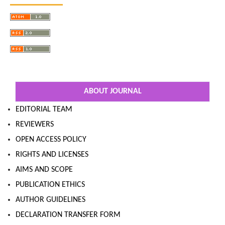
ABOUT JOURNAL
EDITORIAL TEAM
REVIEWERS
OPEN ACCESS POLICY
RIGHTS AND LICENSES
AIMS AND SCOPE
PUBLICATION ETHICS
AUTHOR GUIDELINES
DECLARATION TRANSFER FORM