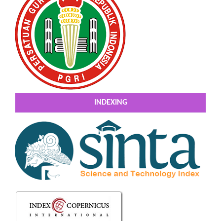
INDEXING