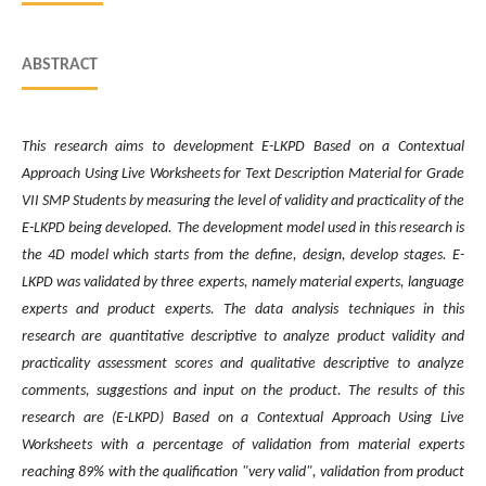
ABSTRACT
This research aims to develop
ment
E-LKPD Based on a Contextual
Approach Using Live Worksheets for Text Description Material for Grade
VII SMP Students by measuring the level of validity and practicality of the
E-LKPD being developed. The development model used in this research is
the 4D model which starts from the define, design, develop stages. E-
LKPD was validated by three experts, namely material experts, language
experts and product experts. The data analysis techniques in this
research are quantitative descriptive to analyze product validity and
practicality assessment scores and qualitative descriptive to analyze
comments, suggestions and input on the product. The results of this
research are (E-LKPD) Based on a Contextual Approach Using Live
Worksheets with a percentage of validation from material experts
reaching 89% with the qualification "very valid", validation from product