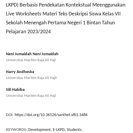
LKPD) Berbasis Pendekatan Kontekstual Meenggunakan
Live Worksheets Materi Teks Deskripsi Siswa Kelas VII
Sekolah Menengah Pertama Negeri 1 Bintan Tahun
Pelajaran 2023/2024
Neni Jumaidah Neni Jumaidah
Universitas Maritim Raja Ali Haji
Harry Andheska
Universitas Maritim Raja Ali Hajii
Siti Habiba
Universitas Maritim Raja Ali Haji
DOI:
https://doi.org/10.36526/santhet.v8i1.3486
KEYWORDS:
Development, E-LKPD, Students.