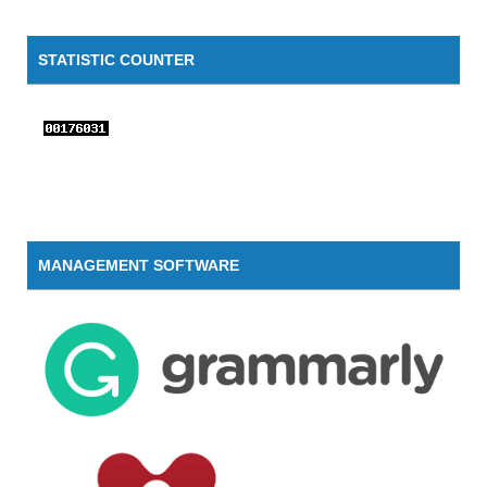
STATISTIC COUNTER
MANAGEMENT SOFTWARE