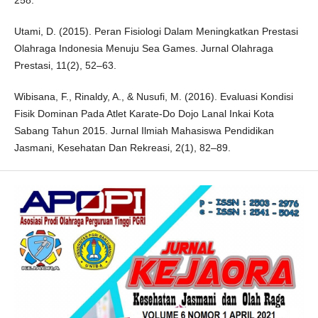
258.
Utami, D. (2015). Peran Fisiologi Dalam Meningkatkan Prestasi
Olahraga Indonesia Menuju Sea Games. Jurnal Olahraga
Prestasi, 11(2), 52–63.
Wibisana, F., Rinaldy, A., & Nusufi, M. (2016). Evaluasi Kondisi
Fisik Dominan Pada Atlet Karate-Do Dojo Lanal Inkai Kota
Sabang Tahun 2015. Jurnal Ilmiah Mahasiswa Pendidikan
Jasmani, Kesehatan Dan Rekreasi, 2(1), 82–89.