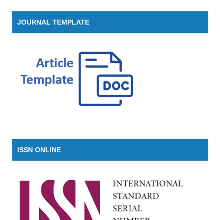
JOURNAL TEMPLATE
ISSN ONLINE