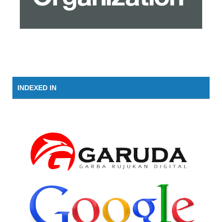
INDEXED IN