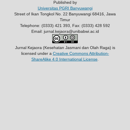
Published by
Universitas PGRI Banyuwangi
Street of Ikan Tongkol No. 22 Banyuwangi 68416, Jawa
Timur
Telephone: (0333) 421 393, Fax: (0333) 428 592
Email: jurnal.kejaora@unibabwi.ac.id
Jurnal Kejaora (Kesehatan Jasmani dan Olah Raga)
is
licensed under a
Creative Commons Attribution-
ShareAlike 4.0 International License
.