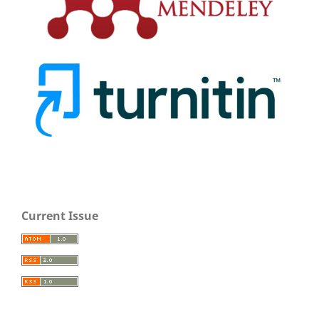
Current Issue