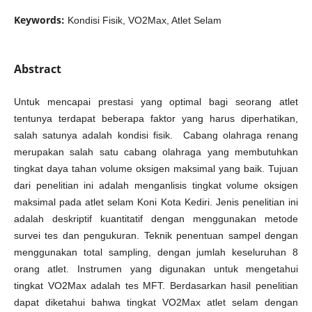
Keywords:
Kondisi Fisik, VO2Max, Atlet Selam
Abstract
Untuk mencapai prestasi yang optimal bagi seorang atlet
tentunya terdapat beberapa faktor yang harus diperhatikan,
salah satunya adalah kondisi fisik. Cabang olahraga renang
merupakan salah satu cabang olahraga yang membutuhkan
tingkat daya tahan volume oksigen maksimal yang baik. Tujuan
dari penelitian ini adalah menganlisis tingkat volume oksigen
maksimal pada atlet selam Koni Kota Kediri. Jenis penelitian ini
adalah deskriptif kuantitatif dengan menggunakan metode
survei tes dan pengukuran. Teknik penentuan sampel dengan
menggunakan total sampling, dengan jumlah keseluruhan 8
orang atlet. Instrumen yang digunakan untuk mengetahui
tingkat VO2Max adalah tes MFT. Berdasarkan hasil penelitian
dapat diketahui bahwa tingkat VO2Max atlet selam dengan