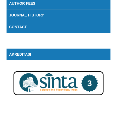
AUTHOR FEES
JOURNAL HISTORY
CONTACT
AKREDITASI