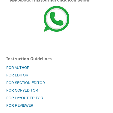
Ask About This Journal Click Icon Below
Instruction Guidelines
FOR AUTHOR
FOR EDITOR
FOR SECTION EDITOR
FOR COPYEDITOR
FOR LAYOUT EDITOR
FOR REVIEWER