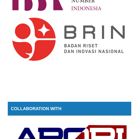
COLLABORATION WITH