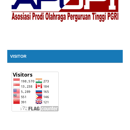
VISITOR