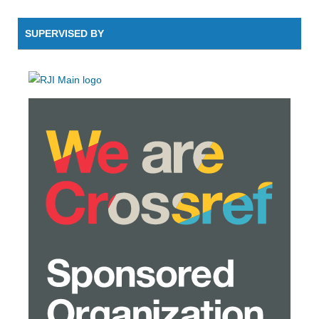
SUPERVISED BY