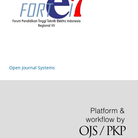
Open Journal Systems