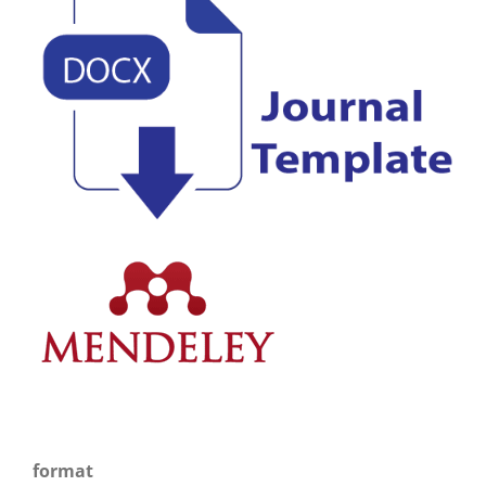
format