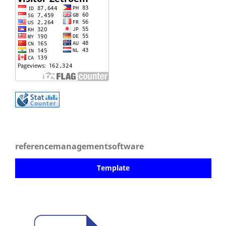
referencemanagementsoftware
Template