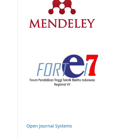
Open Journal Systems