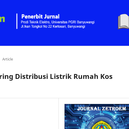
Article
ing Distribusi Listrik Rumah Kos