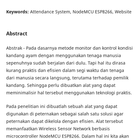
Keywords:
Attendance System, NodeMCU ESP8266, Website
Abstract
Abstrak - Pada dasarnya metode monitor dan kontrol kondisi
kandang ayam dengan menggunakan tenaga manusia
sepenuhnya sudah berjalan dari dulu. Tapi hal itu dirasa
kurang praktis dan efisien dalam segi waktu dan tenaga
dari manusia secara langsung, terutama terhadap pemilik
kandang. Sehingga perlu dibuatkan alat yang dapat
meminimalisir hal tersebut menggunakan teknologi praktis.
Pada penelitian ini dibuatlah sebuah alat yang dapat
digunakan di peternakan sebagai salah satu solusi agar
peternakan dapat dikelola dengan efisien. Alat tersebut
memanfaatkan Wireless Sensor Network berbasis
microcontroller NodeMCU ESP8266. Dalam hal ini kita akan