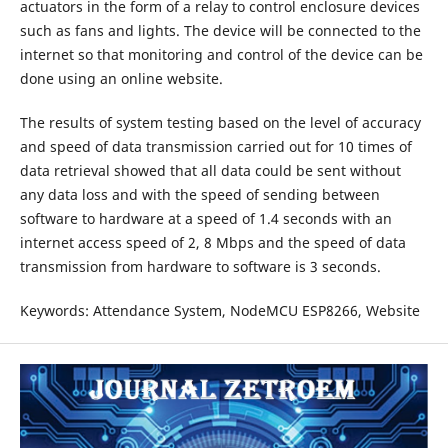
actuators in the form of a relay to control enclosure devices
such as fans and lights. The device will be connected to the
internet so that monitoring and control of the device can be
done using an online website.
The results of system testing based on the level of accuracy
and speed of data transmission carried out for 10 times of
data retrieval showed that all data could be sent without
any data loss and with the speed of sending between
software to hardware at a speed of 1.4 seconds with an
internet access speed of 2, 8 Mbps and the speed of data
transmission from hardware to software is 3 seconds.
Keywords: Attendance System, NodeMCU ESP8266, Website