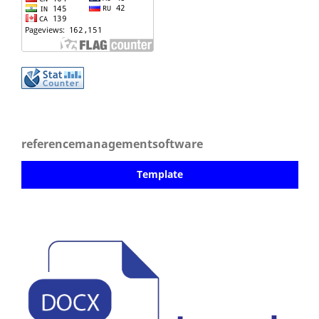
referencemanagementsoftware
Template