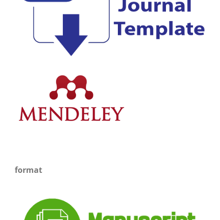
format