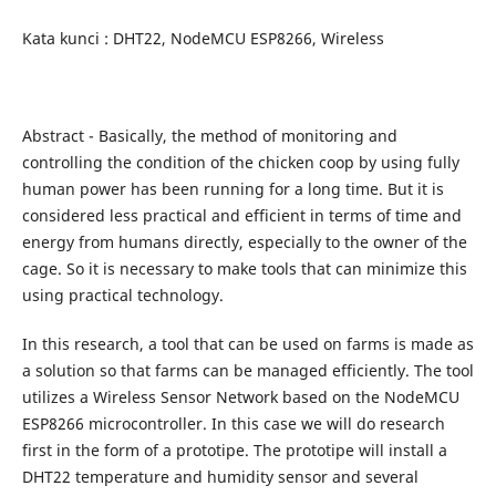
Kata kunci : DHT22, NodeMCU ESP8266, Wireless
Abstract - Basically, the method of monitoring and
controlling the condition of the chicken coop by using fully
human power has been running for a long time. But it is
considered less practical and efficient in terms of time and
energy from humans directly, especially to the owner of the
cage. So it is necessary to make tools that can minimize this
using practical technology.
In this research, a tool that can be used on farms is made as
a solution so that farms can be managed efficiently. The tool
utilizes a Wireless Sensor Network based on the NodeMCU
ESP8266 microcontroller. In this case we will do research
first in the form of a prototipe. The prototipe will install a
DHT22 temperature and humidity sensor and several