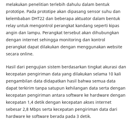
melakukan penelitian terlebih dahulu dalam bentuk
prototipe. Pada prototipe akan dipasang sensor suhu dan
kelembaban DHT22 dan beberapa aktuator dalam bentuk
relay untuk mengontrol perangkat kandang seperti kipas
angin dan lampu. Perangkat tersebut akan dihubungkan
dengan internet sehingga monitoring dan kontrol
perangkat dapat dilakukan dengan menggunakan website
secara online.
Hasil dari pengujian sistem berdasarkan tingkat akurasi dan
kecepatan pengiriman data yang dilakukan selama 10 kali
pengambilan data didapatkan hasil bahwa semua data
dapat terkirim tanpa satupun kehilangan data serta dengan
kecepatan pengiriman antara software ke hardware dengan
kecepatan 1,4 detik dengan kecepatan akses internet
sebesar 2,8 Mbps serta kecepatan pengiriman data dari
hardware ke software berada pada 3 detik.