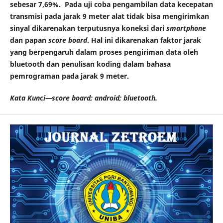
sebesar 7,69%. Pada uji coba pengambilan data kecepatan
transmisi pada jarak 9 meter alat tidak bisa mengirimkan
sinyal dikarenakan terputusnya koneksi dari
smartphone
dan papan
score board
. Hal ini dikarenakan faktor jarak
yang berpengaruh dalam proses pengiriman data oleh
bluetooth dan penulisan koding dalam bahasa
pemrograman pada jarak 9 meter.
Kata Kunci—
score board
; android; bluetooth.