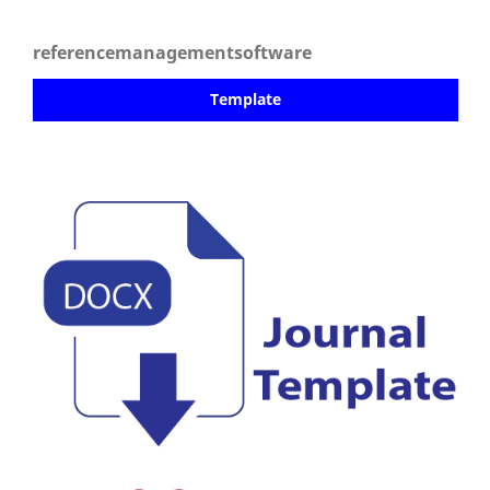
referencemanagementsoftware
Template