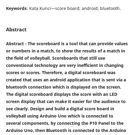
Keywords:
Kata Kunci—score board; android; bluetooth.
Abstract
Abstract - The scoreboard is a tool that can provide values ​​
or numbers in a match, to show the results of a match in
the field of volleyball. Scoreboards that still use
conventional technology are very inefficient in changing
scores or scores. Therefore, a digital scoreboard was
created that uses an android application that is sent via a
bluetooth connection which is displayed on the screen.
The digital scoreboard displays the score with an LED
screen display that can make it easier for the audience to
see clearly. Design and build a digital score board in
volleyball using Arduino Uno which is connected to
several components, by connecting the P10 Panel to the
Arduino Uno, then Bluetooth is connected to the Arduino