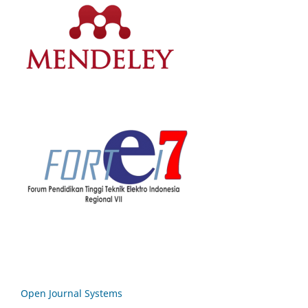
Open Journal Systems