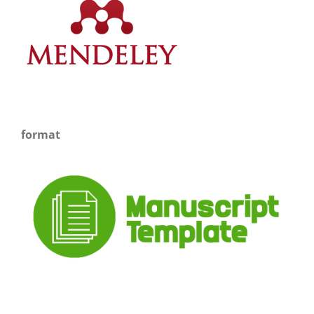
format