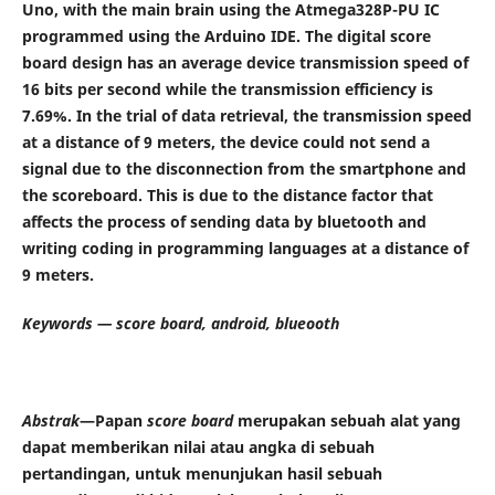
Uno, with the main brain using the Atmega328P-PU IC
programmed using the Arduino IDE. The digital score
board design has an average device transmission speed of
16 bits per second while the transmission efficiency is
7.69%. In the trial of data retrieval, the transmission speed
at a distance of 9 meters, the device could not send a
signal due to the disconnection from the smartphone and
the scoreboard. This is due to the distance factor that
affects the process of sending data by bluetooth and
writing coding in programming languages ​​at a distance of
9 meters.
Keywords — score
board
, android, blueoot
h
Abstrak
—Papan
score board
merupakan sebuah alat yang
dapat memberikan nilai atau angka di sebuah
pertandingan, untuk menunjukan hasil sebuah