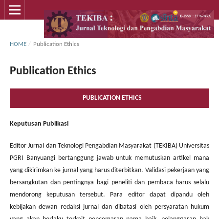
HOME
/
Publication Ethics
Publication Ethics
PUBLICATION ETHICS
Keputusan Publikasi
Editor Jurnal dan Teknologi Pengabdian Masyarakat (TEKIBA) Universitas
PGRI Banyuangi bertanggung jawab untuk memutuskan artikel mana
yang dikirimkan ke jurnal yang harus diterbitkan.
Validasi pekerjaan yang
bersangkutan dan pentingnya bagi peneliti dan pembaca harus selalu
mendorong keputusan tersebut.
Para editor dapat dipandu oleh
kebijakan dewan redaksi jurnal dan dibatasi oleh persyaratan hukum