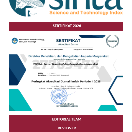
SERTIFIKAT 2026
EDITORIAL TEAM
REVIEWER