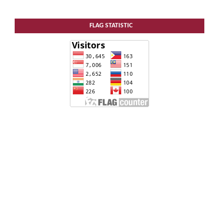
FLAG STATISTIC