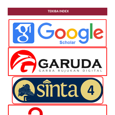
TEKIBA INDEX