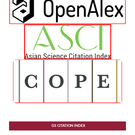
GS CITATION INDEX