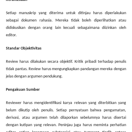
Setiap manuskrip yang diterima untuk ditinjau harus diperlakukan
sebagai dokumen rahasia. Mereka tidak boleh diperlihatkan atau
didiskusikan dengan orang lain kecuali sebagaimana diizinkan oleh
editor.
Standar Objektivitas
Review harus dilakukan secara objektif. Kritik pribadi terhadap penulis
tidak pantas. Review harus mengungkapkan pandangan mereka dengan
jelas dengan argumen pendukung.
Pengakuan Sumber
Reviewer harus mengidentifikasi karya relevan yang diterbitkan yang
belum dikutip oleh penulis. Setiap pernyataan bahwa pengamatan,
derivasi, atau argumen telah dilaporkan sebelumnya harus disertai
dengan kutipan yang relevan. Peninjau juga harus meminta perhatian