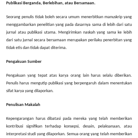
Publikasi Berganda, Berlebihan, atau Bersamaan.
Seorang penulis tidak boleh secara umum menerbitkan manuskrip yang
menggambarkan penelitian yang pada dasarnya sama di lebih dari satu
jurnal atau publikasi utama. Mengirimkan naskah yang sama ke lebih
dari satu jurnal secara bersamaan merupakan perilaku penerbitan yang
tidak etis dan tidak dapat diterima.
Pengakuan Sumber
Pengakuan yang tepat atas karya orang lain harus selalu diberikan.
Penulis harus mengutip publikasi yang berpengaruh dalam menentukan
sifat karya yang dilaporkan.
Penulisan Makalah
Kepengarangan harus dibatasi pada mereka yang telah memberikan
kontribusi signifikan terhadap konsepsi, desain, pelaksanaan, atau
interpretasi studi yang dilaporkan. Semua orang yang telah memberikan