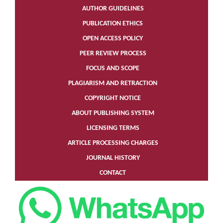
AUTHOR GUIDELINES
PUBLICATION ETHICS
OPEN ACCESS POLICY
PEER REVIEW PROCESS
FOCUS AND SCOPE
PLAGIARISM AND RETRACTION
COPYRIGHT NOTICE
ABOUT PUBLISHING SYSTEM
LICENSING TERMS
ARTICLE PROCESSING CHARGES
JOURNAL HISTORY
CONTACT