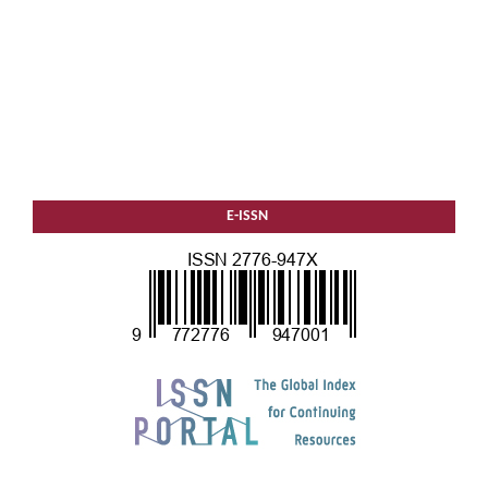
E-ISSN