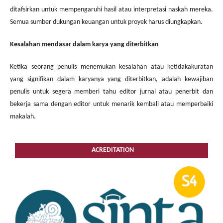
ditafsirkan untuk mempengaruhi hasil atau interpretasi naskah mereka.
Semua sumber dukungan keuangan untuk proyek harus diungkapkan.
Kesalahan mendasar dalam karya yang diterbitkan
Ketika seorang penulis menemukan kesalahan atau ketidakakuratan
yang signifikan dalam karyanya yang diterbitkan, adalah kewajiban
penulis untuk segera memberi tahu editor jurnal atau penerbit dan
bekerja sama dengan editor untuk menarik kembali atau memperbaiki
makalah.
ACREDITATION