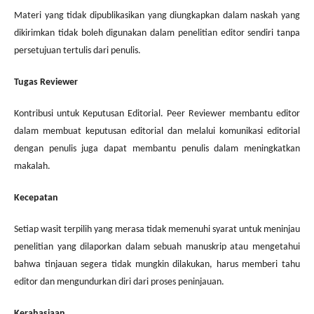
Materi yang tidak dipublikasikan yang diungkapkan dalam naskah yang
dikirimkan tidak boleh digunakan dalam penelitian editor sendiri tanpa
persetujuan tertulis dari penulis.
Tugas Reviewer
Kontribusi untuk Keputusan Editorial. Peer Reviewer membantu editor
dalam membuat keputusan editorial dan melalui komunikasi editorial
dengan penulis juga dapat membantu penulis dalam meningkatkan
makalah.
Kecepatan
Setiap wasit terpilih yang merasa tidak memenuhi syarat untuk meninjau
penelitian yang dilaporkan dalam sebuah manuskrip atau mengetahui
bahwa tinjauan segera tidak mungkin dilakukan, harus memberi tahu
editor dan mengundurkan diri dari proses peninjauan.
Kerahasiaan