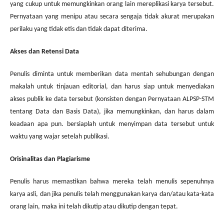
yang cukup untuk memungkinkan orang lain mereplikasi karya tersebut.
Pernyataan yang menipu atau secara sengaja tidak akurat merupakan
perilaku yang tidak etis dan tidak dapat diterima.
Akses dan Retensi Data
Penulis diminta untuk memberikan data mentah sehubungan dengan
makalah untuk tinjauan editorial, dan harus siap untuk menyediakan
akses publik ke data tersebut (konsisten dengan Pernyataan ALPSP-STM
tentang Data dan Basis Data), jika memungkinkan, dan harus dalam
keadaan apa pun. bersiaplah untuk menyimpan data tersebut untuk
waktu yang wajar setelah publikasi.
Orisinalitas dan Plagiarisme
Penulis harus memastikan bahwa mereka telah menulis sepenuhnya
karya asli, dan jika penulis telah menggunakan karya dan/atau kata-kata
orang lain, maka ini telah dikutip atau dikutip dengan tepat.