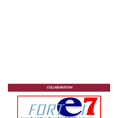
COLLABORATION