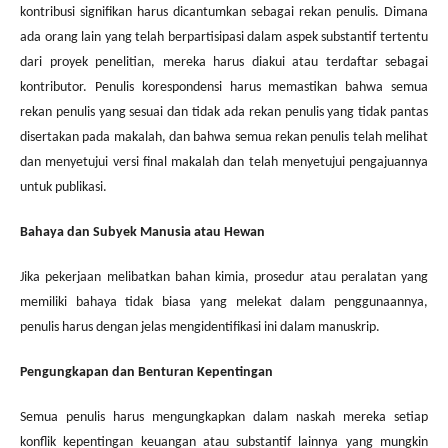
kontribusi signifikan harus dicantumkan sebagai rekan penulis. Dimana
ada orang lain yang telah berpartisipasi dalam aspek substantif tertentu
dari proyek penelitian, mereka harus diakui atau terdaftar sebagai
kontributor. Penulis korespondensi harus memastikan bahwa semua
rekan penulis yang sesuai dan tidak ada rekan penulis yang tidak pantas
disertakan pada makalah, dan bahwa semua rekan penulis telah melihat
dan menyetujui versi final makalah dan telah menyetujui pengajuannya
untuk publikasi.
Bahaya dan Subyek Manusia atau Hewan
Jika pekerjaan melibatkan bahan kimia, prosedur atau peralatan yang
memiliki bahaya tidak biasa yang melekat dalam penggunaannya,
penulis harus dengan jelas mengidentifikasi ini dalam manuskrip.
Pengungkapan dan Benturan Kepentingan
Semua penulis harus mengungkapkan dalam naskah mereka setiap
konflik kepentingan keuangan atau substantif lainnya yang mungkin