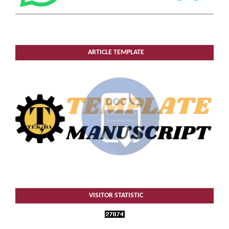
ARTICLE TEMPLATE
VISITOR STATISTIC