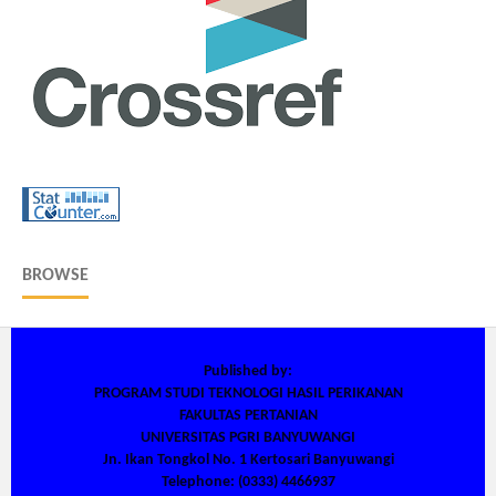
BROWSE
Published by:
PROGRAM STUDI TEKNOLOGI HASIL PERIKANAN
FAKULTAS PERTANIAN
UNIVERSITAS PGRI BANYUWANGI
Jn. Ikan Tongkol No. 1 Kertosari Banyuwangi
Telephone: (0333) 4466937