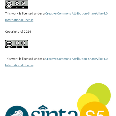
This work is licensed under a
Creative Commons Attribution-ShareAlike 4.0
International License
.
Copyright (c) 2024
This work is licensed under a
Creative Commons Attribution-ShareAlike 4.0
International License
.