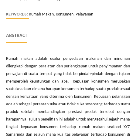
KEYWORDS:
Rumah Makan, Konsumen, Pelayanan
ABSTRACT
Rumah makan adalah usaha penyediaan makanan dan minuman
dilengkapi dengan peralatan dan perlengkapan untuk penyimpanan dan
penyajian di suatu tempat yang tidak berpindah-pindah dengan tujuan
memperoleh keuntungan dan laba. Kepuasan konsumen merupakan
suatu keadaan dimana harapan konsumen terhadap suatu produk sesuai
dengan kenyataan yang diterima oleh konsumen. Kepuasan pelanggan
adalah sebagai perasaan suka atau tidak suka seseorang terhadap suatu
produk setelah membandingkan prestasi produk tersebut dengan
harapannya. Tujuan penelitian ini adalah untuk mengetahui sejauh mana
tingkat kepuasan konsumen terhadap rumah makan seafood XYZ
Samarinda dan sejauh mana kualitas pelayanan terhadap konsumen di