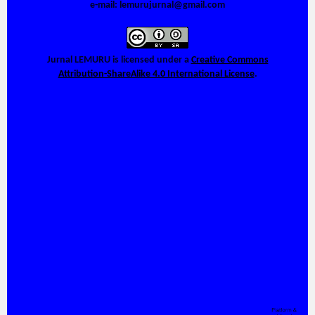
e-mail: lemurujurnal@gmail.com
Jurnal LEMURU
is licensed under a
Creative Commons
Attribution-ShareAlike 4.0 International License
.