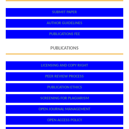
SUBMIT PAPER
AUTHOR GUIDELINES
PUBLICATIONS FEE
PUBLICATIONS
LICENSING AND COPY RIGHT
PEER REVIEW PROCESS
PUBLICATION ETHICS
SCREENING FOR PLAGIARISM
OPEN JOURNAL MANAGEMENT
OPEN ACCESS POLICY