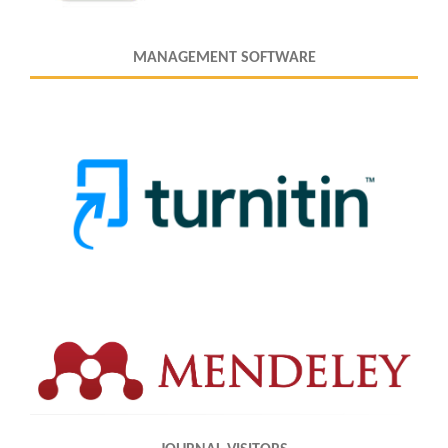
MANAGEMENT SOFTWARE