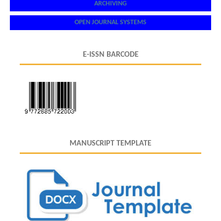
ARCHIVING
OPEN JOURNAL SYSTEMS
E-ISSN BARCODE
MANUSCRIPT TEMPLATE