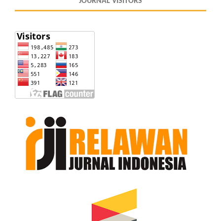
JOURNAL VISITORS