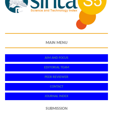
MAIN MENU
AIM AND FOCUS
EDITORIAL TEAM
PEER REVIEWER
CONTACT
JOURNAL INDEX
SUBMISSION