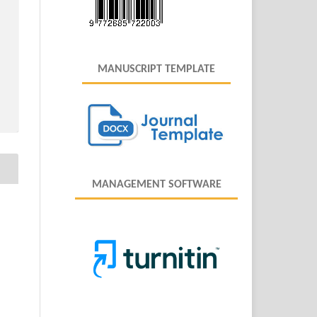
MANUSCRIPT TEMPLATE
MANAGEMENT SOFTWARE