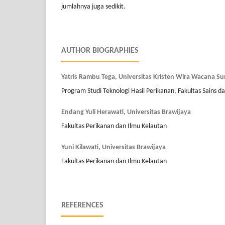
jumlahnya juga sedikit.
AUTHOR BIOGRAPHIES
Yatris Rambu Tega,
Universitas Kristen Wira Wacana S
Program Studi Teknologi Hasil Perikanan, Fakultas Sains d
Endang Yuli Herawati,
Universitas Brawijaya
Fakultas Perikanan dan Ilmu Kelautan
Yuni Kilawati,
Universitas Brawijaya
Fakultas Perikanan dan Ilmu Kelautan
REFERENCES