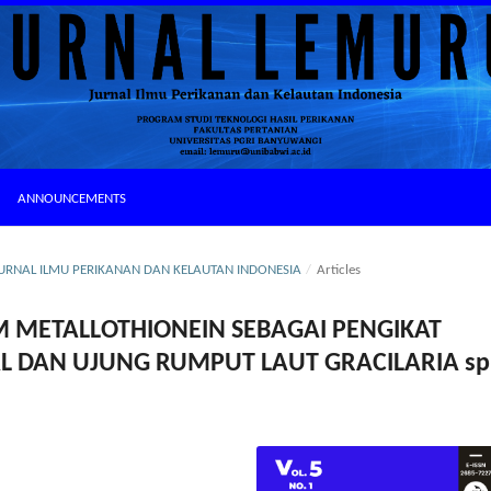
ANNOUNCEMENTS
: JURNAL ILMU PERIKANAN DAN KELAUTAN INDONESIA
/
Articles
 METALLOTHIONEIN SEBAGAI PENGIKAT
L DAN UJUNG RUMPUT LAUT GRACILARIA sp