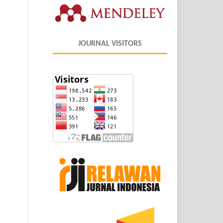
JOURNAL VISITORS