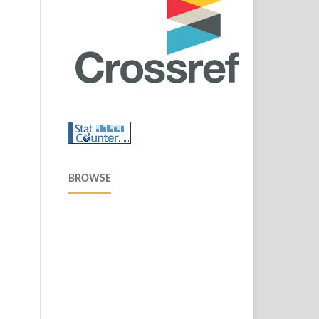
BROWSE