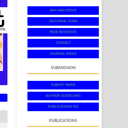
AIM AND FOCUS
EDITORIAL TEAM
PEER REVIEWER
CONTACT
JOURNAL INDEX
SUBMISSION
SUBMIT PAPER
AUTHOR GUIDELINES
PUBLICATIONS FEE
PUBLICATIONS