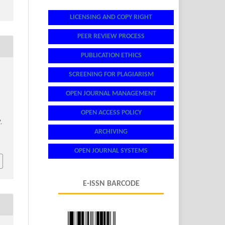
LICENSING AND COPY RIGHT
PEER REVIEW PROCESS
PUBLICATION ETHICS
SCREENING FOR PLAGIARISM
OPEN JOURNAL MANAGEMENT
OPEN ACCESS POLICY
.
ARCHIVING
OPEN JOURNAL SYSTEMS
E-ISSN BARCODE