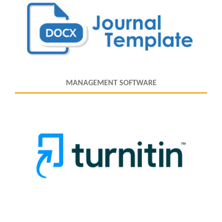
MANAGEMENT SOFTWARE