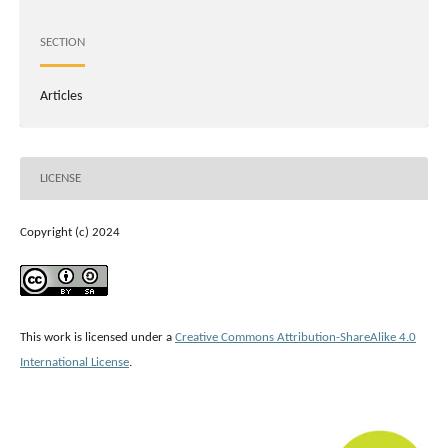
SECTION
Articles
LICENSE
Copyright (c) 2024
This work is licensed under a
Creative Commons Attribution-ShareAlike 4.0
International License
.