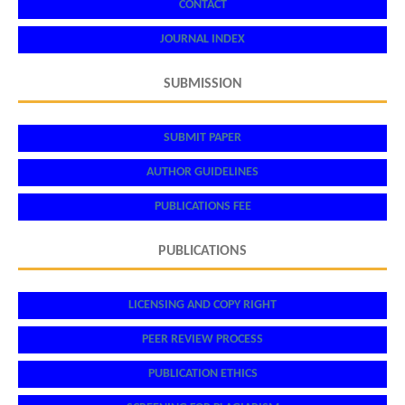
CONTACT
JOURNAL INDEX
SUBMISSION
SUBMIT PAPER
AUTHOR GUIDELINES
PUBLICATIONS FEE
PUBLICATIONS
LICENSING AND COPY RIGHT
PEER REVIEW PROCESS
PUBLICATION ETHICS