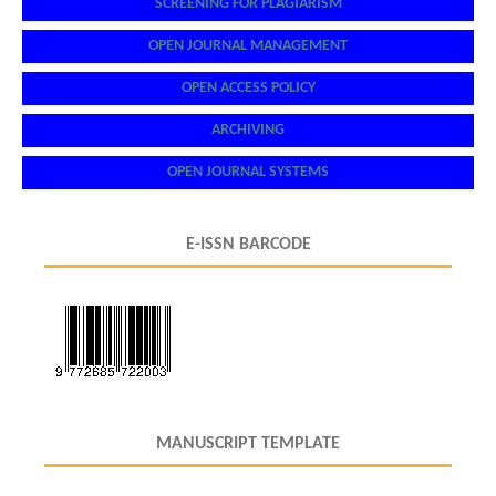
SCREENING FOR PLAGIARISM
OPEN JOURNAL MANAGEMENT
OPEN ACCESS POLICY
ARCHIVING
OPEN JOURNAL SYSTEMS
E-ISSN BARCODE
MANUSCRIPT TEMPLATE