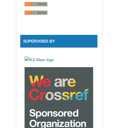
SUPERVISED BY