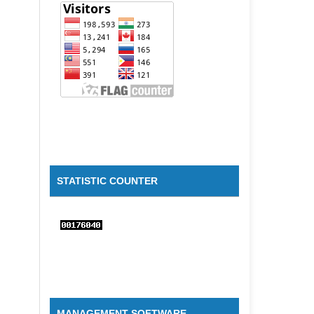
STATISTIC COUNTER
MANAGEMENT SOFTWARE