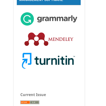
Current Issue