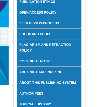
PUBLICATION ETHICS
OPEN ACCESS POLICY
PEER REVIEW PROCESS
FOCUS AND SCOPE
PLAGIARISM AND RETRACTION
POLICY
COPYRIGHT NOTICE
ABSTRACT AND INDEXING
ABOUT THIS PUBLISHING SYSTEM
AUTHOR FEES
JOURNAL HISTORY