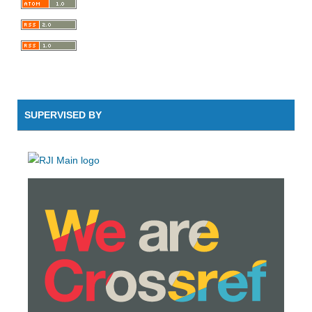
SUPERVISED BY