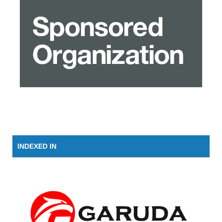
INDEXED IN