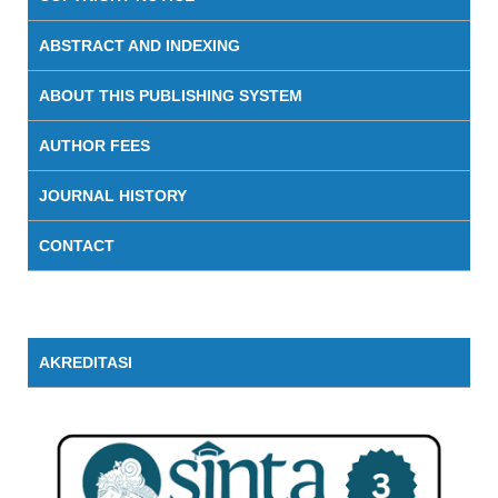
ABSTRACT AND INDEXING
ABOUT THIS PUBLISHING SYSTEM
AUTHOR FEES
JOURNAL HISTORY
CONTACT
AKREDITASI