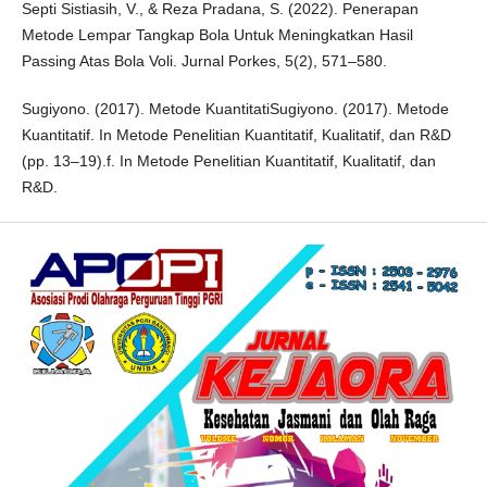
Septi Sistiasih, V., & Reza Pradana, S. (2022). Penerapan
Metode Lempar Tangkap Bola Untuk Meningkatkan Hasil
Passing Atas Bola Voli. Jurnal Porkes, 5(2), 571–580.
Sugiyono. (2017). Metode KuantitatiSugiyono. (2017). Metode
Kuantitatif. In Metode Penelitian Kuantitatif, Kualitatif, dan R&D
(pp. 13–19).f. In Metode Penelitian Kuantitatif, Kualitatif, dan
R&D.