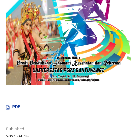
PDF
Published
2024-04-15