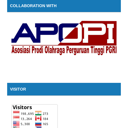
COLLABORATION WITH
VISITOR