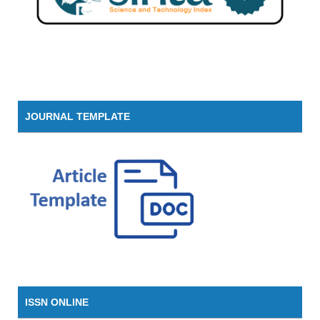
JOURNAL TEMPLATE
ISSN ONLINE