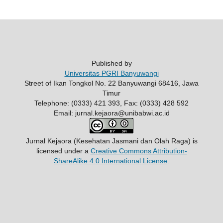
Published by
Universitas PGRI Banyuwangi
Street of Ikan Tongkol No. 22 Banyuwangi 68416, Jawa
Timur
Telephone: (0333) 421 393, Fax: (0333) 428 592
Email: jurnal.kejaora@unibabwi.ac.id
Jurnal Kejaora (Kesehatan Jasmani dan Olah Raga)
is
licensed under a
Creative Commons Attribution-
ShareAlike 4.0 International License
.