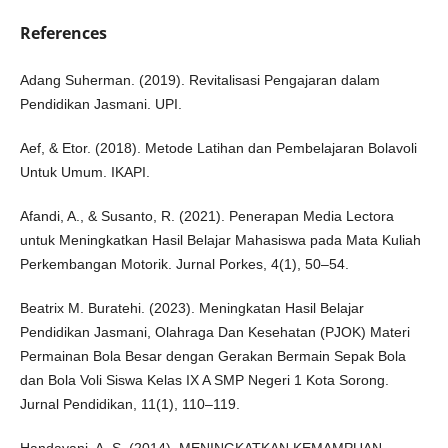
References
Adang Suherman. (2019). Revitalisasi Pengajaran dalam
Pendidikan Jasmani. UPI.
Aef, & Etor. (2018). Metode Latihan dan Pembelajaran Bolavoli
Untuk Umum. IKAPI.
Afandi, A., & Susanto, R. (2021). Penerapan Media Lectora
untuk Meningkatkan Hasil Belajar Mahasiswa pada Mata Kuliah
Perkembangan Motorik. Jurnal Porkes, 4(1), 50–54.
Beatrix M. Buratehi. (2023). Meningkatan Hasil Belajar
Pendidikan Jasmani, Olahraga Dan Kesehatan (PJOK) Materi
Permainan Bola Besar dengan Gerakan Bermain Sepak Bola
dan Bola Voli Siswa Kelas IX A SMP Negeri 1 Kota Sorong.
Jurnal Pendidikan, 11(1), 110–119.