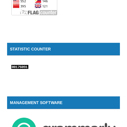
STATISTIC COUNTER
MANAGEMENT SOFTWARE