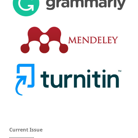
Current Issue