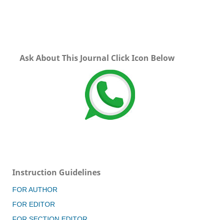
Ask About This Journal Click Icon Below
Instruction Guidelines
FOR AUTHOR
FOR EDITOR
FOR SECTION EDITOR