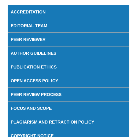
ACCREDITATION
EDITORIAL TEAM
PEER REVIEWER
AUTHOR GUIDELINES
PUBLICATION ETHICS
OPEN ACCESS POLICY
PEER REVIEW PROCESS
FOCUS AND SCOPE
PLAGIARISM AND RETRACTION POLICY
COPYRIGHT NOTICE