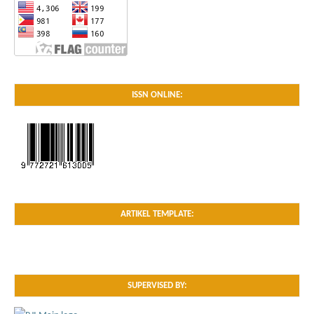
ISSN ONLINE:
ARTIKEL TEMPLATE:
SUPERVISED BY: