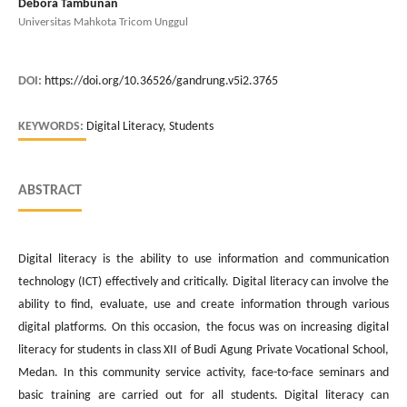
Debora Tambunan
Universitas Mahkota Tricom Unggul
DOI:
https://doi.org/10.36526/gandrung.v5i2.3765
KEYWORDS:
Digital Literacy, Students
ABSTRACT
Digital literacy is the ability to use information and communication
technology (ICT) effectively and critically. Digital literacy can involve the
ability to find, evaluate, use and create information through various
digital platforms. On this occasion, the focus was on increasing digital
literacy for students in class XII of Budi Agung Private Vocational School,
Medan. In this community service activity, face-to-face seminars and
basic training are carried out for all students. Digital literacy can