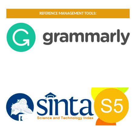
REFERENCE MANAGEMENT TOOLS: