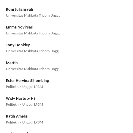
Roni Juliansyah
Universitas Mahkota Tricom Unggul
Emma Novirsari
Universitas Mahkota Tricom Unggul
Tony Honkley
Universitas Mahkota Tricom Unggul
Martin
Universitas Mahkota Tricom Unggul
Ester Hervina Sihombing
Politeknik Unggul LP3M
Widy Hastuty HS
Politeknik Unggul LP3M
Ratih Amelia
Politeknik Unggul LP3M