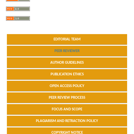
EDITORIAL TEAM
PEER REVIEWER
AUTHOR GUIDELINES
PUBLICATION ETHICS
OPEN ACCESS POLICY
PEER REVIEW PROCESS
FOCUS AND SCOPE
PLAGIARISM AND RETRACTION POLICY
COPYRIGHT NOTICE