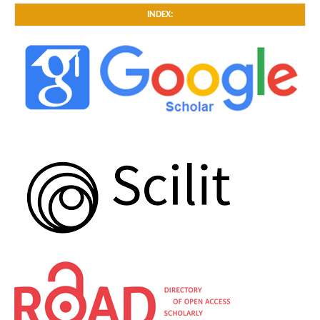
INDEX: