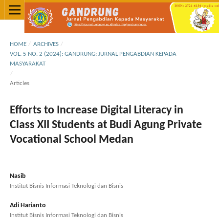
HOME
/
ARCHIVES
/
VOL. 5 NO. 2 (2024): GANDRUNG: JURNAL PENGABDIAN KEPADA
MASYARAKAT
/
Articles
Efforts to Increase Digital Literacy in
Class XII Students at Budi Agung Private
Vocational School Medan
Nasib
Institut Bisnis Informasi Teknologi dan Bisnis
Adi Harianto
Institut Bisnis Informasi Teknologi dan Bisnis