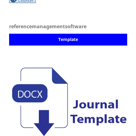
referencemanagementsoftware
Template