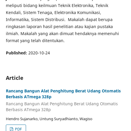
meliputi bidang keilmuan Teknik Elektronika, Teknik
Kendali, Sistem Tenaga, Elektronika Komunikasi,
Informatika, Sistem Distribusi. Makalah dapat berupa
ringkasan laporan hasil penelitian atau kajian pustaka
ilmiah. Makalah yang akan dimuat hendaknya memenuhi
format yang telah ditentukan.
Published:
2020-10-24
Article
Rancang Bangun Alat Penghitung Berat Udang Otomatis
Berbasis ATmega 328p
Rancang Bangun Alat Penghitung Berat Udang Otomatis
Berbasis ATmega 328p
Hendro Sujanarko, Untung Suryadhianto, Wagiso
PDF