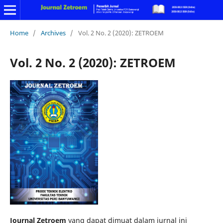
Home
/
Archives
/
Vol. 2 No. 2 (2020): ZETROEM
Vol. 2 No. 2 (2020): ZETROEM
Journal Zetroem
yang dapat dimuat dalam jurnal ini