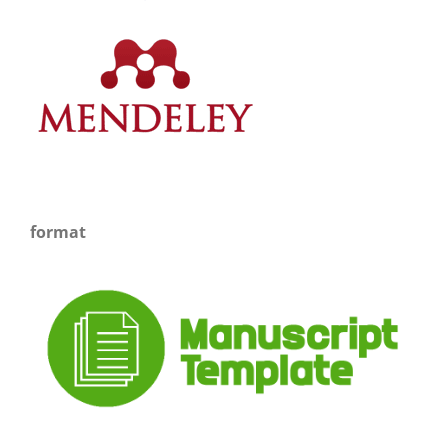
format