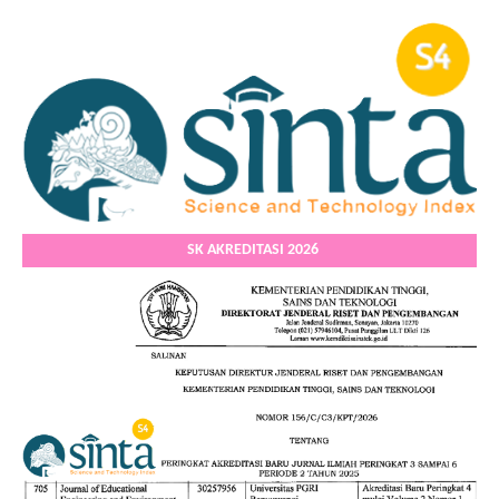
SK AKREDITASI 2026