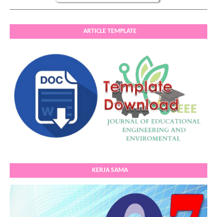
ARTICLE TEMPLATE
KERJA SAMA