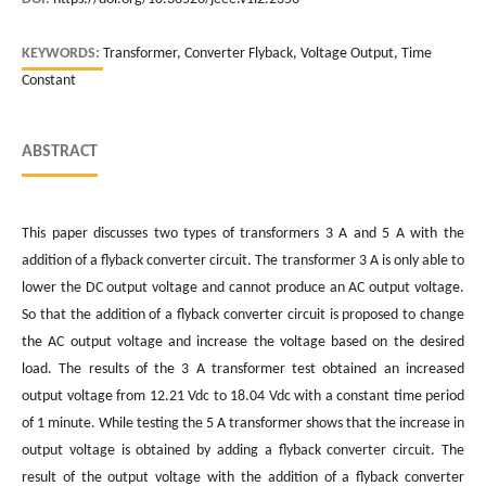
KEYWORDS:
Transformer, Converter Flyback, Voltage Output, Time
Constant
ABSTRACT
This paper discusses two types of transformers 3 A and 5 A with the
addition of a flyback converter circuit. The transformer 3 A is only able to
lower the DC output voltage and cannot produce an AC output voltage.
So that the addition of a flyback converter circuit is proposed to change
the AC output voltage and increase the voltage based on the desired
load. The results of the 3 A transformer test obtained an increased
output voltage from 12.21 Vdc to 18.04 Vdc with a constant time period
of 1 minute. While testing the 5 A transformer shows that the increase in
output voltage is obtained by adding a flyback converter circuit. The
result of the output voltage with the addition of a flyback converter