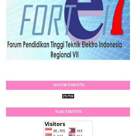
VISITOR STATISTIC
FLAG STATISTIC