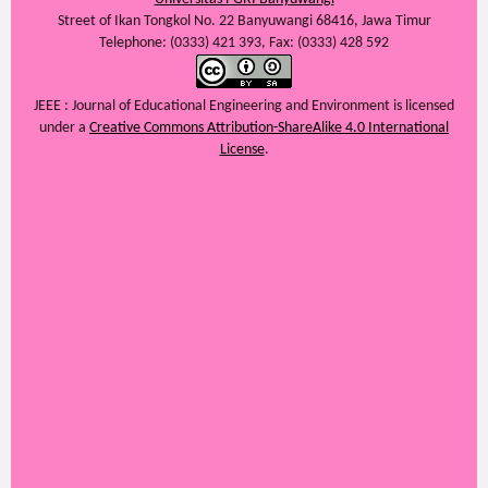
Street of Ikan Tongkol No. 22 Banyuwangi 68416, Jawa Timur
Telephone: (0333) 421 393, Fax: (0333) 428 592
JEEE : Journal of Educational Engineering and Environment
is licensed
under a
Creative Commons Attribution-ShareAlike 4.0 International
License
.