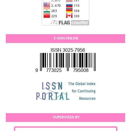
E-ISSN ONLINE
SUPERVISED BY