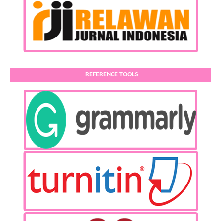
REFERENCE TOOLS