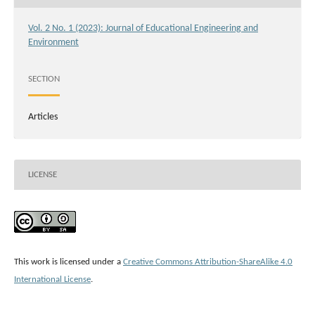
Vol. 2 No. 1 (2023): Journal of Educational Engineering and
Environment
SECTION
Articles
LICENSE
This work is licensed under a
Creative Commons Attribution-ShareAlike 4.0
International License
.