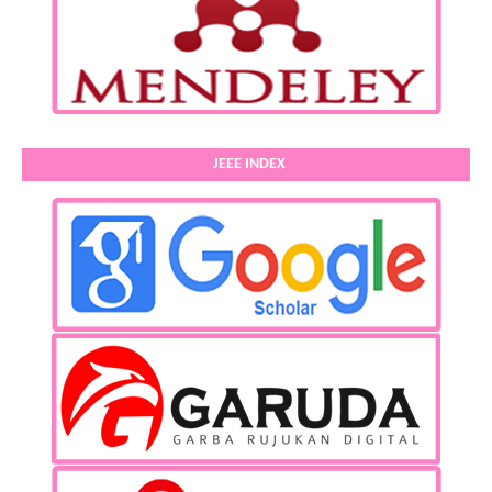
JEEE INDEX