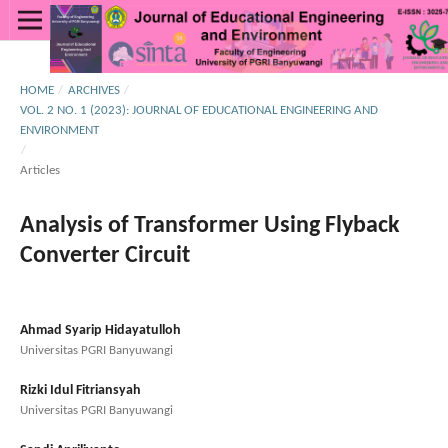
HOME
/
ARCHIVES
/
VOL. 2 NO. 1 (2023): JOURNAL OF EDUCATIONAL ENGINEERING AND
ENVIRONMENT
/
Articles
Analysis of Transformer Using Flyback
Converter Circuit
Ahmad Syarip Hidayatulloh
Universitas PGRI Banyuwangi
Rizki Idul Fitriansyah
Universitas PGRI Banyuwangi