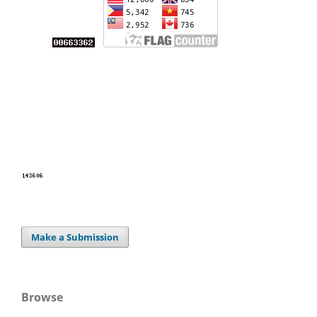
Make a Submission
Browse