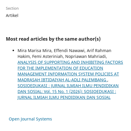
Section
Artikel
Most read articles by the same author(s)
Mira Marisa Mira, Effendi Nawawi, Arif Rahman
Hakim, Femi Asteriniah, Nopriawan Mahriadi,
ANALYSIS OF SUPPORTING AND INHIBITING FACTORS
FOR THE IMPLEMENTATION OF EDUCATION
MANAGEMENT INFORMATION SYSTEM POLICIES AT
MADRASAH IBTIDAIYAH AL-ADLI PALEMBANG
,
SOSIOEDUKASI : JURNAL ILMIAH ILMU PENDIDIKAN
DAN SOSIAL: Vol. 15 No. 1 (2026): SOSIOEDUKASI :
JURNAL ILMIAH ILMU PENDIDIKAN DAN SOSIAL
Open Journal Systems