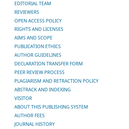
EDITORIAL TEAM
REVIEWERS
OPEN ACCESS POLICY
RIGHTS AND LICENSES
AIMS AND SCOPE
PUBLICATION ETHICS
AUTHOR GUIDELINES
DECLARATION TRANSFER FORM
PEER REVIEW PROCESS
PLAGIARISM AND RETRACTION POLICY
ABSTRACK AND INDEXING
VISITOR
ABOUT THIS PUBLISHING SYSTEM
AUTHOR FEES
JOURNAL HISTORY