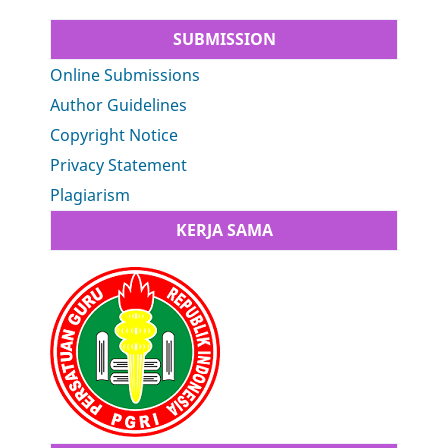
SUBMISSION
Online Submissions
Author Guidelines
Copyright Notice
Privacy Statement
Plagiarism
KERJA SAMA