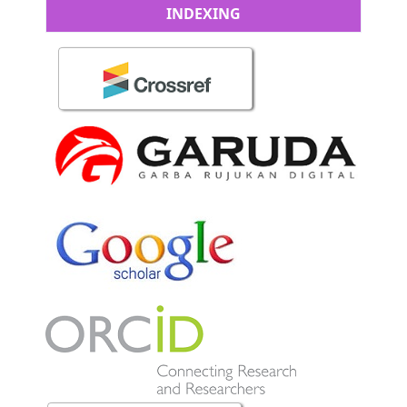
INDEXING