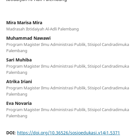
Mira Marisa Mira
Madrasah Ibtidaiyah Al-Adli Palembang
Muhammad Nawawi
Program Magister Ilmu Administrasi Publik, Stisipol Candradimuka
Palembang
Sari Muhiba
Program Magister Ilmu Administrasi Publik, Stisipol Candradimuka
Palembang
Atrika Iriani
Program Magister Ilmu Administrasi Publik, Stisipol Candradimuka
Palembang
Eva Novaria
Program Magister Ilmu Administrasi Publik, Stisipol Candradimuka
Palembang
DOI:
https://doi.org/10.36526/sosioedukasi.v14i1.5371