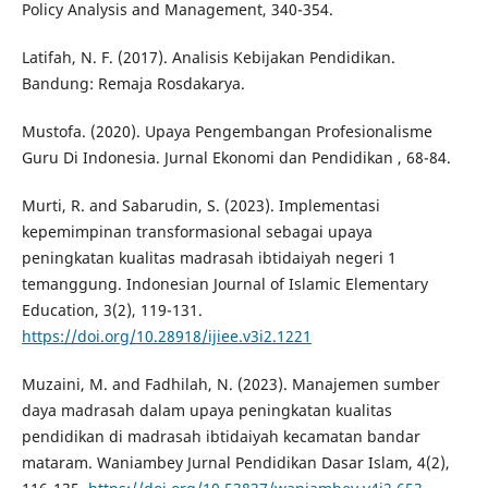
Policy Analysis and Management, 340-354.
Latifah, N. F. (2017). Analisis Kebijakan Pendidikan.
Bandung: Remaja Rosdakarya.
Mustofa. (2020). Upaya Pengembangan Profesionalisme
Guru Di Indonesia. Jurnal Ekonomi dan Pendidikan , 68-84.
Murti, R. and Sabarudin, S. (2023). Implementasi
kepemimpinan transformasional sebagai upaya
peningkatan kualitas madrasah ibtidaiyah negeri 1
temanggung. Indonesian Journal of Islamic Elementary
Education, 3(2), 119-131.
https://doi.org/10.28918/ijiee.v3i2.1221
Muzaini, M. and Fadhilah, N. (2023). Manajemen sumber
daya madrasah dalam upaya peningkatan kualitas
pendidikan di madrasah ibtidaiyah kecamatan bandar
mataram. Waniambey Jurnal Pendidikan Dasar Islam, 4(2),