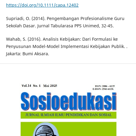
https://doi.org/10.1111/capa.12402
Supriadi, O. (2014). Pengembangan Profesionalisme Guru
Sekolah Dasar. Jurnal Tabularasa PPS Unimed, 32-45.
Wahab, S. (2016). Analisis Kebijakan: Dari Formulasi ke
Penyusunan Model-Model Implementasi Kebijakan Publik. .
Jakarta: Bumi Aksara.