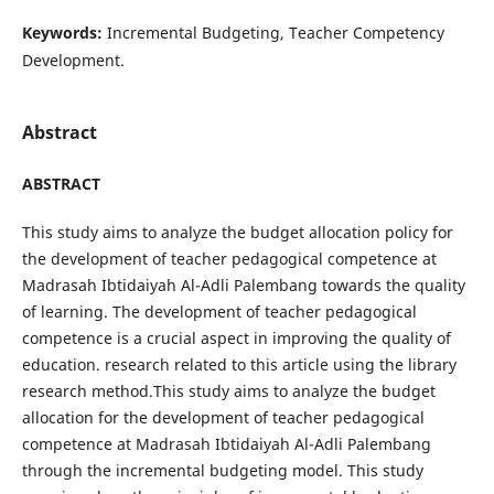
Keywords:
Incremental Budgeting, Teacher Competency
Development.
Abstract
ABSTRACT
This study aims to analyze the budget allocation policy for
the development of teacher pedagogical competence at
Madrasah Ibtidaiyah Al-Adli Palembang towards the quality
of learning. The development of teacher pedagogical
competence is a crucial aspect in improving the quality of
education. research related to this article using the library
research method.This study aims to analyze the budget
allocation for the development of teacher pedagogical
competence at Madrasah Ibtidaiyah Al-Adli Palembang
through the incremental budgeting model. This study