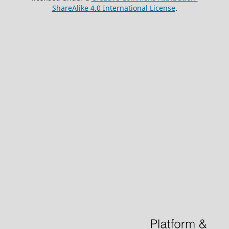
ShareAlike 4.0 International License
.