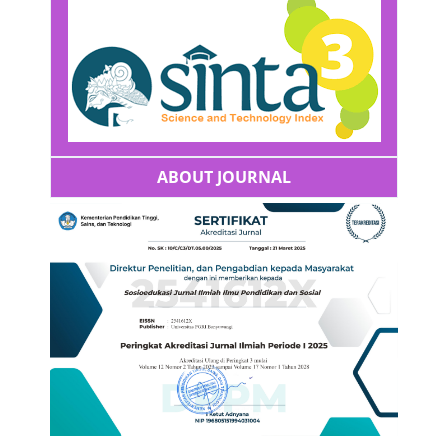
ABOUT JOURNAL