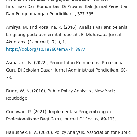
Informasi Dan Komunikasi Di Provinsi Bali. Jurnal Penelitian
Dan Pengembangan Pendidikan. , 377-395.
Amirya, M. and Rosalina, K. (2016). Analisis varians belanja
langsung pada pemerintah daerah. El Muhasaba Jurnal
Akuntansi (E-Journal), 7(1), 1.
https://doi.org/10.18860/em.v7i1.3877
Asmarani, N. (2022). Peningkatan Kompetensi Profesional
Guru Di Sekolah Dasar. Jurnal Administrasi Pendidikan, 60-
78.
Dunn, W. N. (2016). Public Policy Analysis . New York:
Routledge.
Gunawan, R. (2021). Implementasi Pengembangan
Profesionalisme Bagi Guru. Journal Of Socius, 89-103.
Hanushek, E. A. (2020). Policy Analysis. Association for Public