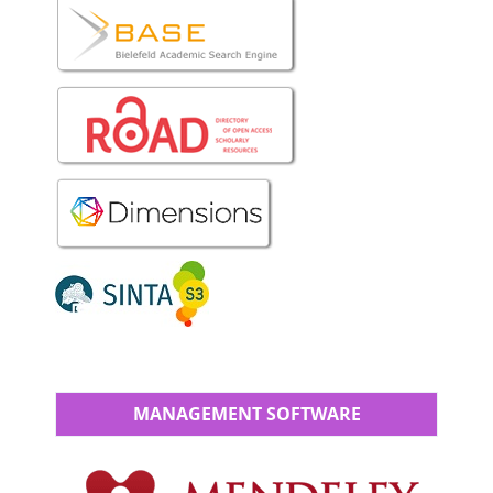
MANAGEMENT SOFTWARE