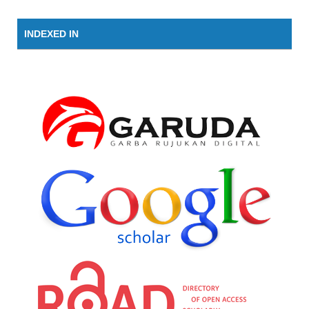
INDEXED IN