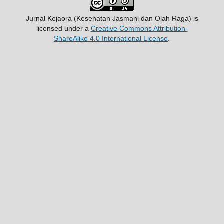
Jurnal Kejaora (Kesehatan Jasmani dan Olah Raga)
is
licensed under a
Creative Commons Attribution-
ShareAlike 4.0 International License
.