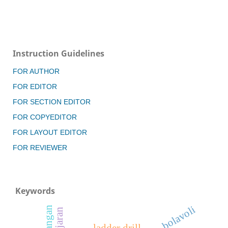
Instruction Guidelines
FOR AUTHOR
FOR EDITOR
FOR SECTION EDITOR
FOR COPYEDITOR
FOR LAYOUT EDITOR
FOR REVIEWER
Keywords
ladder drill