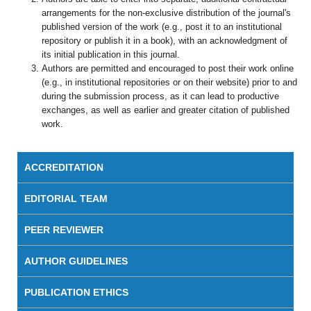
arrangements for the non-exclusive distribution of the journal's
published version of the work (e.g., post it to an institutional
repository or publish it in a book), with an acknowledgment of
its initial publication in this journal.
Authors are permitted and encouraged to post their work online
(e.g., in institutional repositories or on their website) prior to and
during the submission process, as it can lead to productive
exchanges, as well as earlier and greater citation of published
work.
ACCREDITATION
EDITORIAL TEAM
PEER REVIEWER
AUTHOR GUIDELINES
PUBLICATION ETHICS