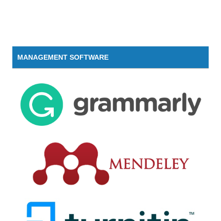
MANAGEMENT SOFTWARE