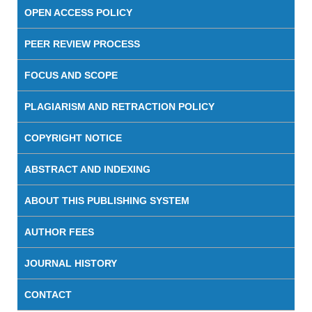
OPEN ACCESS POLICY
PEER REVIEW PROCESS
FOCUS AND SCOPE
PLAGIARISM AND RETRACTION POLICY
COPYRIGHT NOTICE
ABSTRACT AND INDEXING
ABOUT THIS PUBLISHING SYSTEM
AUTHOR FEES
JOURNAL HISTORY
CONTACT