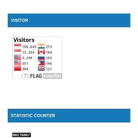
VISITOR
STATISTIC COUNTER