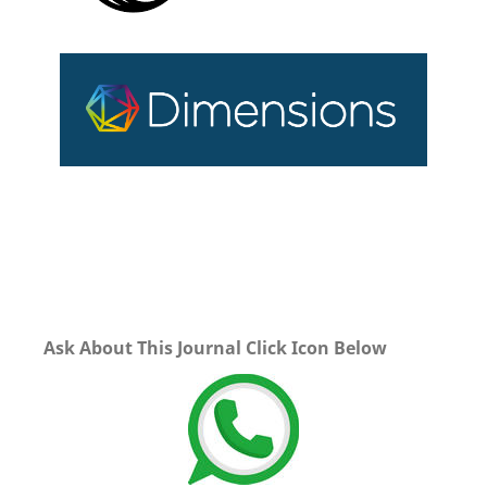
Ask About This Journal Click Icon Below