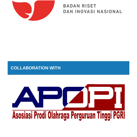
COLLABORATION WITH