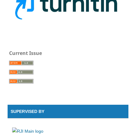
Current Issue
SUPERVISED BY