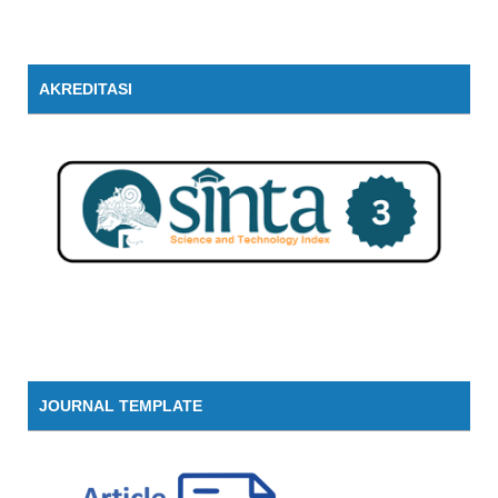
AKREDITASI
JOURNAL TEMPLATE