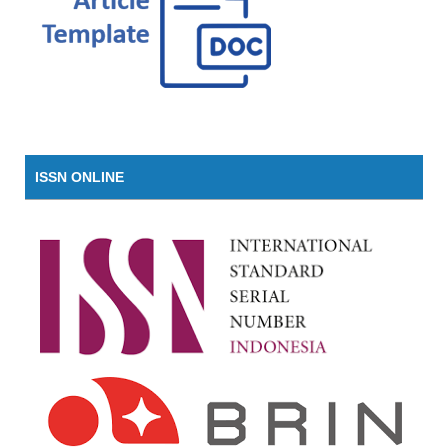
ISSN ONLINE