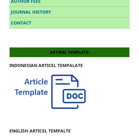
AUTHOR FEES
JOURNAL HISTORY
CONTACT
ARTIKEL TEMPLATE:
INDONESIAN ARTICEL TEMPALATE
ENGLISH ARTICEL TEMPALTE