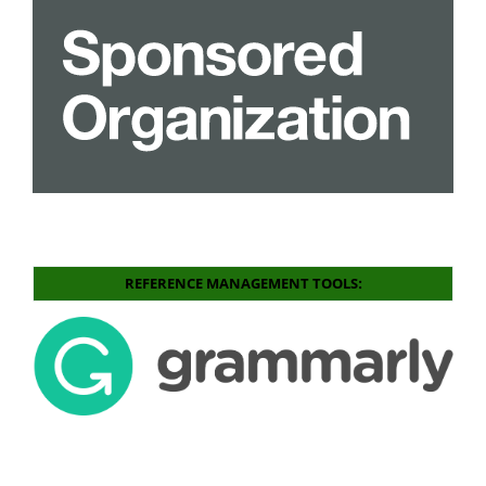
REFERENCE MANAGEMENT TOOLS: