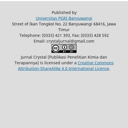
Published by
Universitas PGRI Banyuwangi
Street of Ikan Tongkol No. 22 Banyuwangi 68416, Jawa
Timur
Telephone: (0333) 421 393, Fax: (0333) 428 592
Email: crystaljurnal@gmail.com
Jurnal Crystal (Publikasi Penelitian Kimia dan
Terapannya)
is licensed under a
Creative Commons
Attribution-ShareAlike 4.0 International License
.