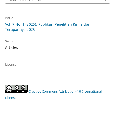
Issue
Vol. 7 No. 1 (2025): Publikasi Penelitian Kimia dan
Terapannya 2025
Section
Articles
License
Creative Commons Attribution-4.0 International
License