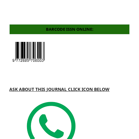
BARCODE ISSN ONLINE:
ASK ABOUT THIS JOURNAL CLICK ICON BELOW