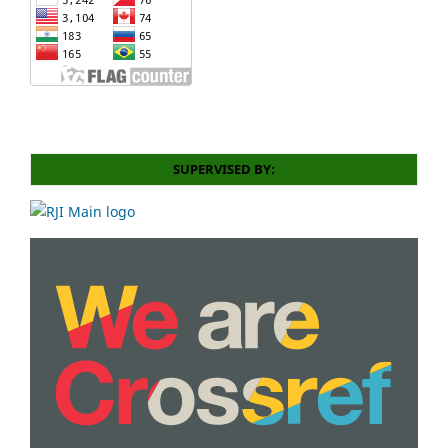
SUPERVISED BY: