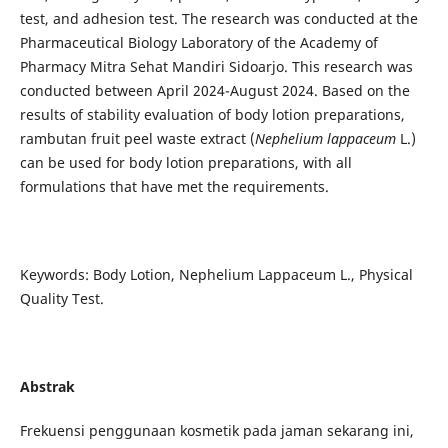
test, and adhesion test. The research was conducted at the
Pharmaceutical Biology Laboratory of the Academy of
Pharmacy Mitra Sehat Mandiri Sidoarjo. This research was
conducted between April 2024-August 2024. Based on the
results of stability evaluation of body lotion preparations,
rambutan fruit peel waste extract (
Nephelium lappaceum
L.)
can be used for body lotion preparations, with all
formulations that have met the requirements.
Keywords: Body Lotion, Nephelium Lappaceum L., Physical
Quality Test.
Abstrak
Frekuensi penggunaan kosmetik pada jaman sekarang ini,