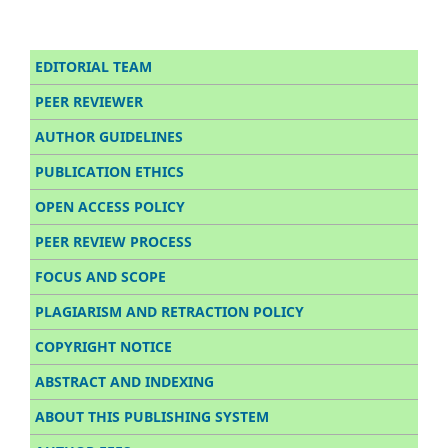
EDITORIAL TEAM
PEER REVIEWER
AUTHOR GUIDELINES
PUBLICATION ETHICS
OPEN ACCESS POLICY
PEER REVIEW PROCESS
FOCUS AND SCOPE
PLAGIARISM AND RETRACTION POLICY
COPYRIGHT NOTICE
ABSTRACT AND INDEXING
ABOUT THIS PUBLISHING SYSTEM