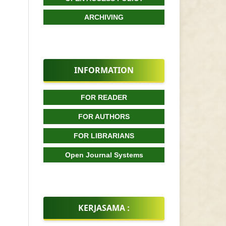
ARCHIVING
INFORMATION
FOR READER
FOR AUTHORS
FOR LIBRARIANS
Open Journal Systems
KERJASAMA :