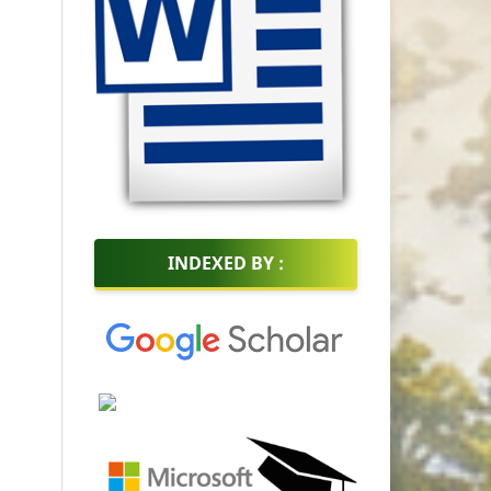
INDEXED BY :