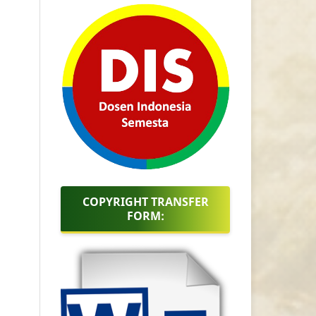
COPYRIGHT TRANSFER
FORM: