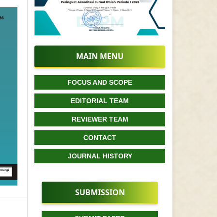
MAIN MENU
FOCUS AND SCOPE
EDITORIAL TEAM
REVIEWER TEAM
CONTACT
JOURNAL HISTORY
SUBMISSION