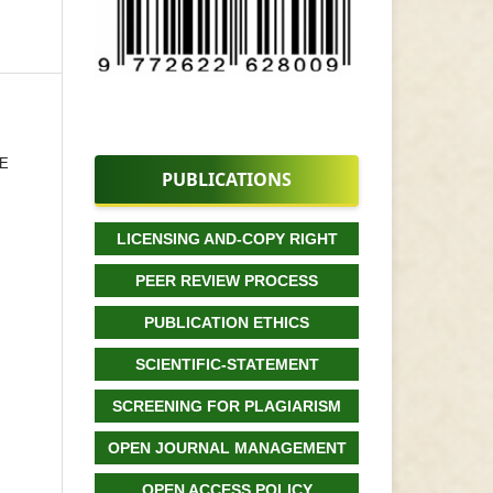
SE
PUBLICATIONS
LICENSING AND-COPY RIGHT
PEER REVIEW PROCESS
PUBLICATION ETHICS
SCIENTIFIC-STATEMENT
SCREENING FOR PLAGIARISM
OPEN JOURNAL MANAGEMENT
OPEN ACCESS POLICY