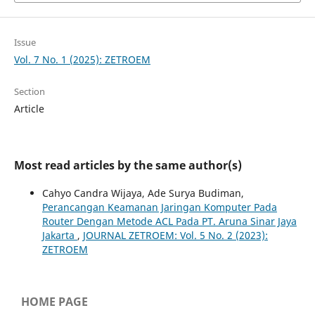
Issue
Vol. 7 No. 1 (2025): ZETROEM
Section
Article
Most read articles by the same author(s)
Cahyo Candra Wijaya, Ade Surya Budiman,
Perancangan Keamanan Jaringan Komputer Pada
Router Dengan Metode ACL Pada PT. Aruna Sinar Jaya
Jakarta
,
JOURNAL ZETROEM: Vol. 5 No. 2 (2023):
ZETROEM
HOME PAGE