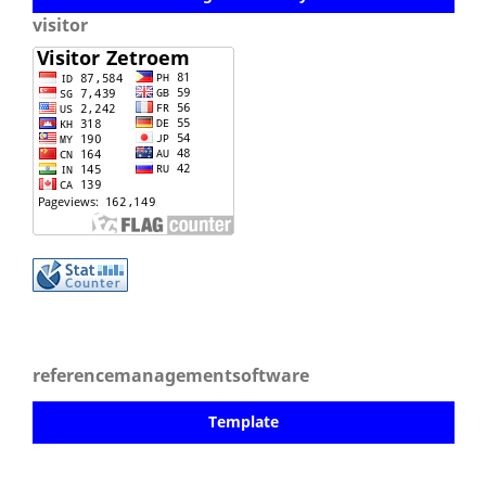
visitor
referencemanagementsoftware
Template