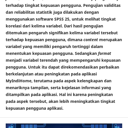
terhadap tingkat kepuasan pengguna. Pengujian validitas
dan reliabilitas statistik juga dilakukan dengan
menggunakan software SPSS 25, untuk melihat tingkat
korelasi dari kelima variabel. Dari hasil pengujian
ditemukan pengaruh signifikan kelima variabel tersebut
terhadap kepuasan pengguna, dimana
content
merupakan
variabel yang memiliki pengaruh tertinggi dalam
menentukan kepuasan pengguna. Sedangkan
format
menjadi variabel terendah yang mempengaruhi kepuasan
pengguna. Untuk itu dapat direkomendasikan perbaikan
berkelanjutan atau peningkatan pada aplikasi
MyIndiHome, terutama pada aspek kelengkapan dan
menariknya tampilan, serta kejelasan informasi yang
ditampilkan pada aplikasi. Hal ini karena peningkatan
pada aspek tersebut, akan lebih meningkatkan tingkat
kepuasan pengguna aplikasi.