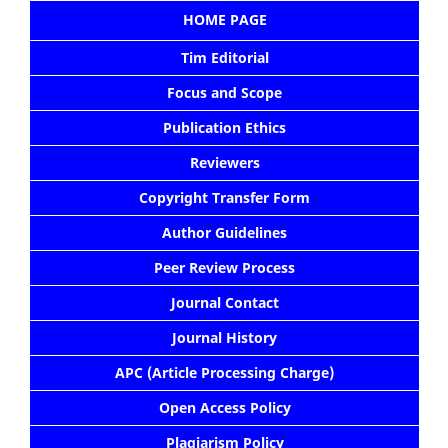
HOME PAGE
Tim Editorial
Focus and Scope
Publication Ethics
Reviewers
Copyright Transfer Form
Author Guidelines
Peer Review Process
Journal Contact
Journal History
APC (Article Processing Charge)
Open Access Policy
Plagiarism Policy