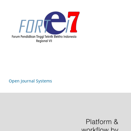
Open Journal Systems