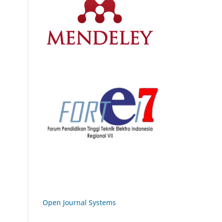
Open Journal Systems