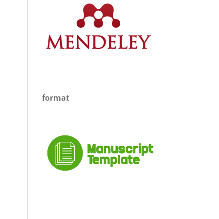
format