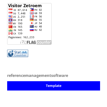
referencemanagementsoftware
Template