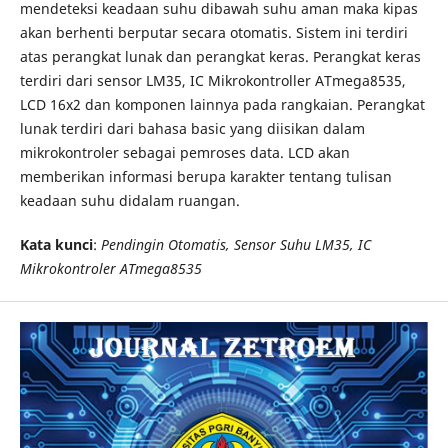
mendeteksi keadaan suhu dibawah suhu aman maka kipas
akan berhenti berputar secara otomatis. Sistem ini terdiri
atas perangkat lunak dan perangkat keras. Perangkat keras
terdiri dari sensor LM35, IC Mikrokontroller ATmega8535,
LCD 16x2 dan komponen lainnya pada rangkaian. Perangkat
lunak terdiri dari bahasa basic yang diisikan dalam
mikrokontroler sebagai pemroses data. LCD akan
memberikan informasi berupa karakter tentang tulisan
keadaan suhu didalam ruangan.
Kata kunci
:
Pendingin Otomatis, Sensor Suhu LM35, IC
Mikrokontroler ATmega8535