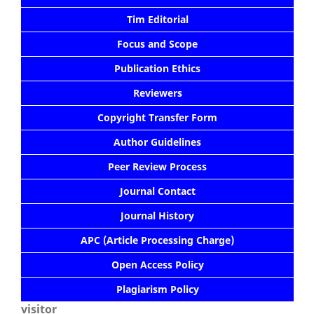
Tim Editorial
Focus and Scope
Publication Ethics
Reviewers
Copyright Transfer Form
Author Guidelines
Peer Review Process
Journal Contact
Journal History
APC (Article Processing Charge)
Open Access Policy
Plagiarism Policy
visitor