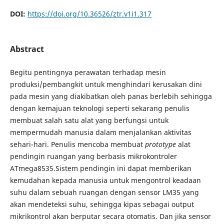
DOI:
https://doi.org/10.36526/ztr.v1i1.317
Abstract
Begitu pentingnya perawatan terhadap mesin
produksi/pembangkit untuk menghindari kerusakan dini
pada mesin yang diakibatkan oleh panas berlebih sehingga
dengan kemajuan teknologi seperti sekarang penulis
membuat salah satu alat yang berfungsi untuk
mempermudah manusia dalam menjalankan aktivitas
sehari-hari. Penulis mencoba membuat
prototype
alat
pendingin ruangan yang berbasis mikrokontroler
ATmega8535.Sistem pendingin ini dapat memberikan
kemudahan kepada manusia untuk mengontrol keadaan
suhu dalam sebuah ruangan dengan sensor LM35 yang
akan mendeteksi suhu, sehingga kipas sebagai output
mikrikontrol akan berputar secara otomatis. Dan jika sensor