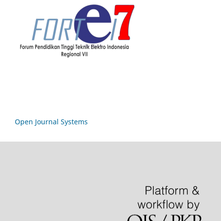
Open Journal Systems