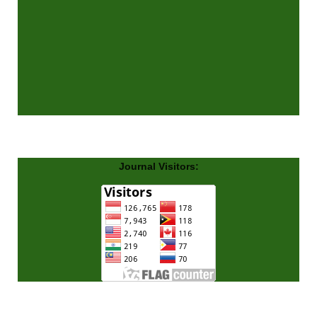
Journal Visitors: