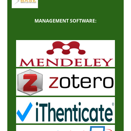
MANAGEMENT SOFTWARE: