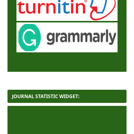
JOURNAL STATISTIC WIDGET: