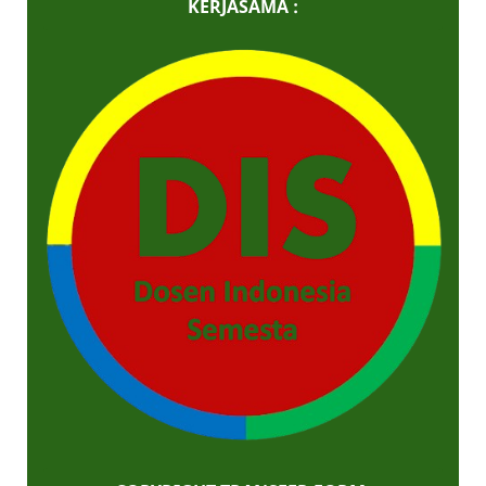
KERJASAMA :