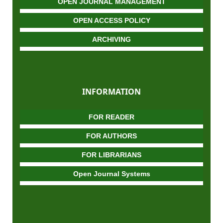
OPEN JOURNAL MANAGEMENT
OPEN ACCESS POLICY
ARCHIVING
INFORMATION
FOR READER
FOR AUTHORS
FOR LIBRARIANS
Open Journal Systems