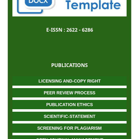
E-ISSN :
2622 - 6286
PUBLICATIONS
LICENSING AND-COPY RIGHT
PEER REVIEW PROCESS
PUBLICATION ETHICS
SCIENTIFIC-STATEMENT
SCREENING FOR PLAGIARISM