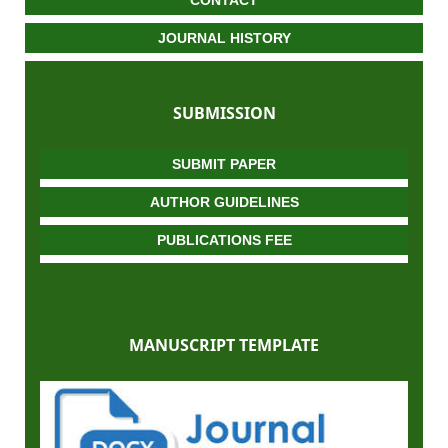
CONTACT
JOURNAL HISTORY
SUBMISSION
SUBMIT PAPER
AUTHOR GUIDELINES
PUBLICATIONS FEE
MANUSCRIPT TEMPLATE