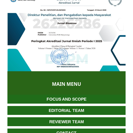
MAIN MENU
FOCUS AND SCOPE
EDITORIAL TEAM
REVIEWER TEAM