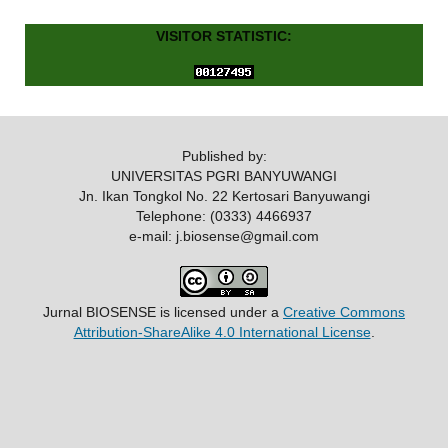
VISITOR STATISTIC:
Published by:
UNIVERSITAS PGRI BANYUWANGI
Jn. Ikan Tongkol No. 22 Kertosari Banyuwangi
Telephone: (0333) 4466937
e-mail: j.biosense@gmail.com
Jurnal BIOSENSE
is licensed under a
Creative Commons
Attribution-ShareAlike 4.0 International License
.