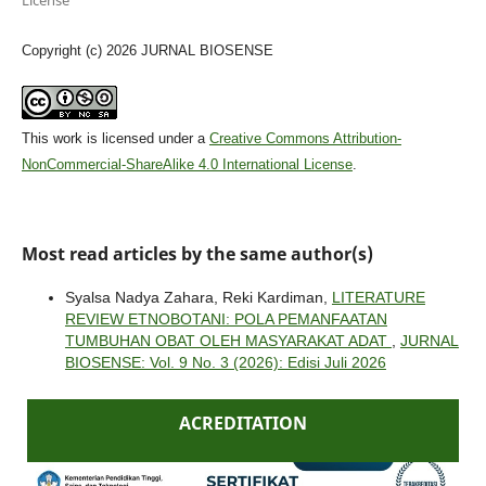
License
Copyright (c) 2026 JURNAL BIOSENSE
This work is licensed under a
Creative Commons Attribution-
NonCommercial-ShareAlike 4.0 International License
.
Most read articles by the same author(s)
Syalsa Nadya Zahara, Reki Kardiman,
LITERATURE
REVIEW ETNOBOTANI: POLA PEMANFAATAN
TUMBUHAN OBAT OLEH MASYARAKAT ADAT
,
JURNAL
BIOSENSE: Vol. 9 No. 3 (2026): Edisi Juli 2026
ACREDITATION