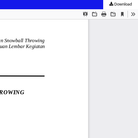
Download