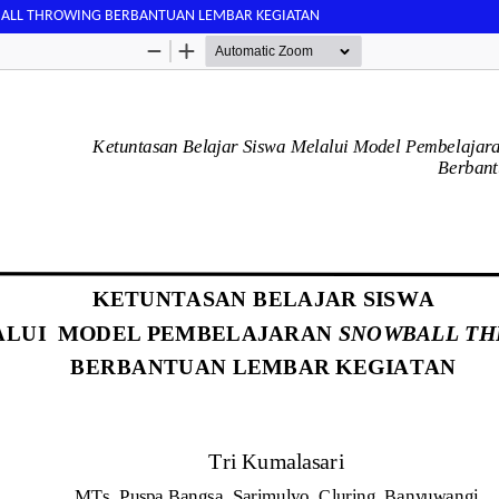
BALL THROWING BERBANTUAN LEMBAR KEGIATAN