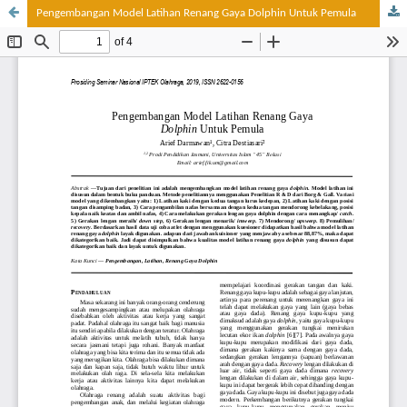
Pengembangan Model Latihan Renang Gaya Dolphin Untuk Pemula