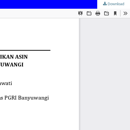
Download